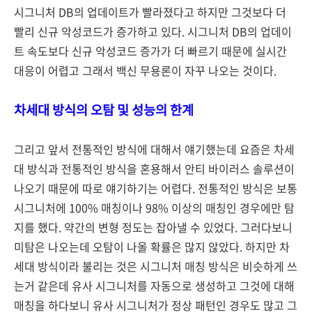
시그니처 DB의 업데이트가 빨라졌다고 하지만 그것보다 더
빨리 신규 악성코드가 증가하고 있다. 시그니처 DB의 업데이
트 속도보다 신규 악성코드 증가가 더 빠르기 때문에 실시간
대응이 어렵고 그래서 백신 무용론이 자꾸 나오는 것이다.
차세대 방식의 오탐 및 성능의 한계
그리고 앞서 전통적인 방식에 대해서 얘기했는데 요즘은 차세
대 방식과 전통적인 방식을 혼용해서 안티 바이러스 솔루션이
나오기 때문에 따로 얘기하기는 어렵다. 전통적인 방식은 보통
시그니처에 100% 매칭이나 98% 이상의 매칭인 경우에만 탐
지를 했다. 약간의 변형 정도는 잡아낼 수 있었다. 그러다보니
미탐은 나오는데 오탐이 나올 확률은 많지 않았다. 하지만 차
세대 방식이라 불리는 것은 시그니처 매칭 방식은 비슷하게 쓰
는거 같은데 유사 시그니처를 자동으로 생성하고 그것에 대해
매칭을 하다보니 유사 시그니처가 정상 패턴인 경우도 많고 그