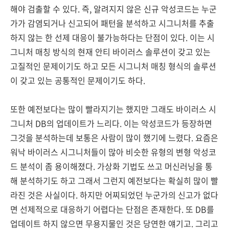
해야 검출할 수 있다. 즉, 알려지지 않은 신규 악성코드는 누군
가가 감염되거나 신고되어 패턴을 분석하고 시그니처를 추출
하지 않는 한 선제 대응이 불가능하다는 단점이 있다. 이는 시
그니처 매칭 방식의 현재 안티 바이러스 솔루션이 갖고 있는
고질적인 문제이기도 하고 모든 시그니처 매칭 형식의 솔루션
이 갖고 있는 공통적인 문제이기도 하다.
또한 예전보다는 많이 빨라지기는 했지만 그래도 바이러스 시
그니처 DB의 업데이트가 느리다. 이는 악성코드가 등장하면
그것을 분석하는데 보통은 사람이 많이 했기에 느렸다. 요즘은
워낙 바이러스 시그니처들이 많아 비슷한 유형의 변형 악성코
드 분석이 좀 용이해졌다. 가상화 기법도 쓰고 머신러닝을 통
해 분석하기도 하고 그래서 그런지 예전보다는 확실히 많이 빨
라진 것은 사실이다. 하지만 어찌되었던 누군가의 신고가 없다
면 선제적으로 대응하기 어렵다는 단점은 존재한다. 또 DB를
업데이트 하지 않으면 무용지물인 것은 당연한 얘기고. 그리고