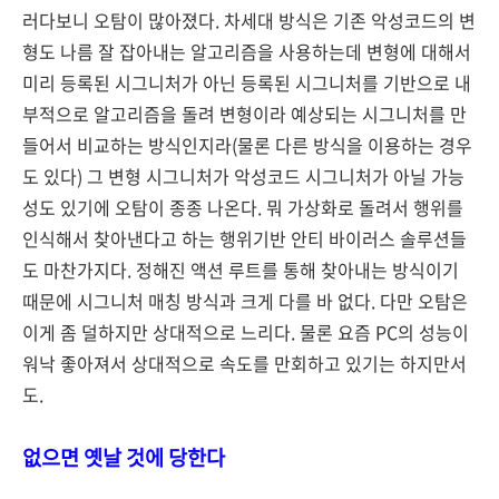
러다보니 오탐이 많아졌다. 차세대 방식은 기존 악성코드의 변
형도 나름 잘 잡아내는 알고리즘을 사용하는데 변형에 대해서
미리 등록된 시그니처가 아닌 등록된 시그니처를 기반으로 내
부적으로 알고리즘을 돌려 변형이라 예상되는 시그니처를 만
들어서 비교하는 방식인지라(물론 다른 방식을 이용하는 경우
도 있다) 그 변형 시그니처가 악성코드 시그니처가 아닐 가능
성도 있기에 오탐이 종종 나온다. 뭐 가상화로 돌려서 행위를
인식해서 찾아낸다고 하는 행위기반 안티 바이러스 솔루션들
도 마찬가지다. 정해진 액션 루트를 통해 찾아내는 방식이기
때문에 시그니처 매칭 방식과 크게 다를 바 없다. 다만 오탐은
이게 좀 덜하지만 상대적으로 느리다. 물론 요즘 PC의 성능이
워낙 좋아져서 상대적으로 속도를 만회하고 있기는 하지만서
도.
없으면 옛날 것에 당한다