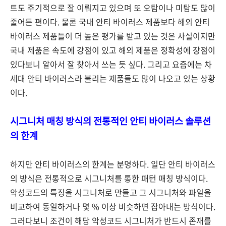
트도 주기적으로 잘 이뤄지고 있으며 또 오탐이나 미탐도 많이
줄어든 편이다. 물론 국내 안티 바이러스 제품보다 해외 안티
바이러스 제품들이 더 높은 평가를 받고 있는 것은 사실이지만
국내 제품은 속도에 강점이 있고 해외 제품은 정확성에 장점이
있다보니 알아서 잘 찾아서 쓰는 듯 싶다. 그리고 요즘에는 차
세대 안티 바이러스라 불리는 제품들도 많이 나오고 있는 상황
이다.
시그니처 매칭 방식의 전통적인 안티 바이러스 솔루션
의 한계
하지만 안티 바이러스의 한계는 분명하다. 일단 안티 바이러스
의 방식은 전통적으로 시그니처를 통한 패턴 매칭 방식이다.
악성코드의 특징을 시그니처로 만들고 그 시그니처와 파일을
비교하여 동일하거나 몇 % 이상 비슷하면 잡아내는 방식이다.
그러다보니 조건이 해당 악성코드 시그니처가 반드시 존재를