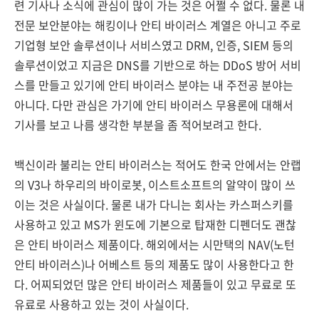
련 기사나 소식에 관심이 많이 가는 것은 어쩔 수 없다. 물론 내
전문 보안분야는 해킹이나 안티 바이러스 계열은 아니고 주로
기업형 보안 솔루션이나 서비스였고 DRM, 인증, SIEM 등의
솔루션이었고 지금은 DNS를 기반으로 하는 DDoS 방어 서비
스를 만들고 있기에 안티 바이러스 분야는 내 주전공 분야는
아니다. 다만 관심은 가기에 안티 바이러스 무용론에 대해서
기사를 보고 나름 생각한 부분을 좀 적어보려고 한다.
백신이라 불리는 안티 바이러스는 적어도 한국 안에서는 안랩
의 V3나 하우리의 바이로봇, 이스트소프트의 알약이 많이 쓰
이는 것은 사실이다. 물론 내가 다니는 회사는 카스퍼스키를
사용하고 있고 MS가 윈도에 기본으로 탑재한 디펜더도 괜찮
은 안티 바이러스 제품이다. 해외에서는 시만택의 NAV(노턴
안티 바이러스)나 어베스트 등의 제품도 많이 사용한다고 한
다. 어찌되었던 많은 안티 바이러스 제품들이 있고 무료로 또
유료로 사용하고 있는 것이 사실이다.