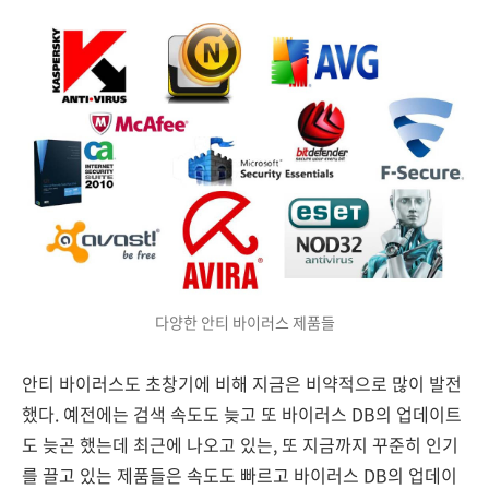
다양한 안티 바이러스 제품들
안티 바이러스도 초창기에 비해 지금은 비약적으로 많이 발전
했다. 예전에는 검색 속도도 늦고 또 바이러스 DB의 업데이트
도 늦곤 했는데 최근에 나오고 있는, 또 지금까지 꾸준히 인기
를 끌고 있는 제품들은 속도도 빠르고 바이러스 DB의 업데이