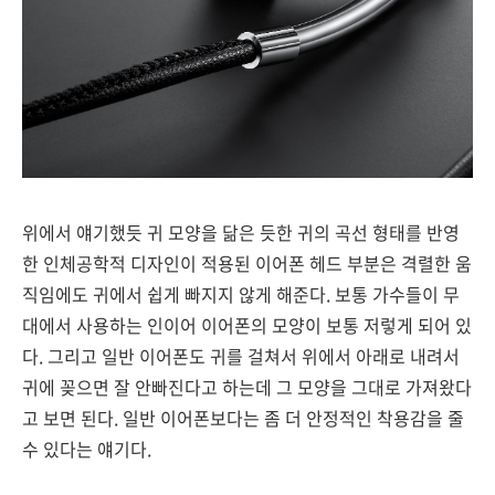
위에서 얘기했듯 귀 모양을 닮은 듯한 귀의 곡선 형태를 반영
한 인체공학적 디자인이 적용된 이어폰 헤드 부분은 격렬한 움
직임에도 귀에서 쉽게 빠지지 않게 해준다. 보통 가수들이 무
대에서 사용하는 인이어 이어폰의 모양이 보통 저렇게 되어 있
다. 그리고 일반 이어폰도 귀를 걸쳐서 위에서 아래로 내려서
귀에 꽂으면 잘 안빠진다고 하는데 그 모양을 그대로 가져왔다
고 보면 된다. 일반 이어폰보다는 좀 더 안정적인 착용감을 줄
수 있다는 얘기다.