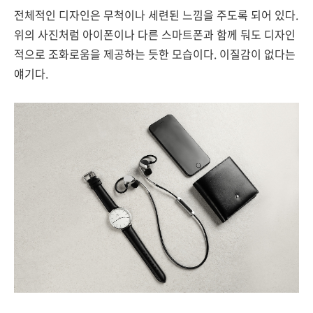
전체적인 디자인은 무척이나 세련된 느낌을 주도록 되어 있다.
위의 사진처럼 아이폰이나 다른 스마트폰과 함께 둬도 디자인
적으로 조화로움을 제공하는 듯한 모습이다. 이질감이 없다는
얘기다.