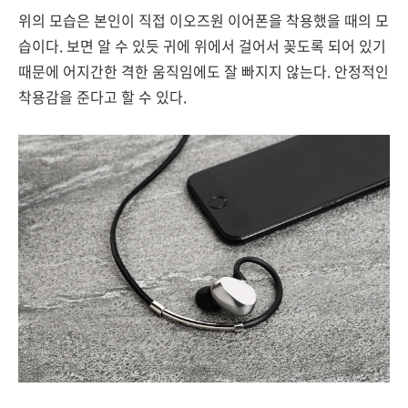
위의 모습은 본인이 직접 이오즈원 이어폰을 착용했을 때의 모
습이다. 보면 알 수 있듯 귀에 위에서 걸어서 꽂도록 되어 있기
때문에 어지간한 격한 움직임에도 잘 빠지지 않는다. 안정적인
착용감을 준다고 할 수 있다.