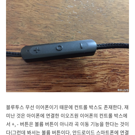
블루투스 무선 이어폰이기 때문에 컨트롤 박스도 존재한다. 재
미난 것은 아이폰에 연결한 이오즈원 이어폰의 컨트롤 박스에
서 +, - 버튼은 볼륨 버튼이 아니라 곡 이동 기능을 한다는 것이
다(그런데 봐서는 볼륨 버튼이다. 안드로이드 스마트폰에 연결