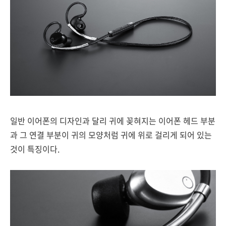
일반 이어폰의 디자인과 달리 귀에 꽂혀지는 이어폰 헤드 부분
과 그 연결 부분이 귀의 모양처럼 귀에 위로 걸리게 되어 있는
것이 특징이다.