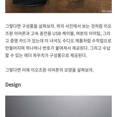
그렇다면 구성품을 살펴보자. 위의 사진에서 보는 것처럼 이오
즈원 이어폰과 고속 충전용 USB 케이블, 여분의 이어팁, 그리
고 증명 카드가 있는데 이 녀석도 수디오 제품처럼 수작업으로
만들어지며 하나하나 번호가 붙여져서 제공된다. 그리고 수납
할 수 있는 레더 파우치가 구성품으로 제공된다.
그렇다면 이제 이오즈원 이어폰의 모양을 살펴보자.
Design