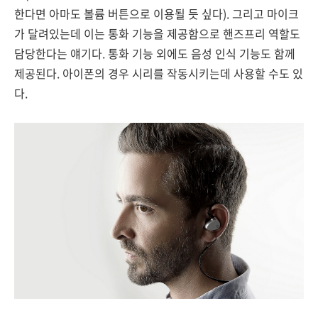
한다면 아마도 볼륨 버튼으로 이용될 듯 싶다). 그리고 마이크
가 달려있는데 이는 통화 기능을 제공함으로 핸즈프리 역할도
담당한다는 얘기다. 통화 기능 외에도 음성 인식 기능도 함께
제공된다. 아이폰의 경우 시리를 작동시키는데 사용할 수도 있
다.