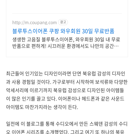
http://m.coupang.com
광고
블루투스이어폰 쿠팡 와우회원 30일 무료반품
생생한 고음질 블루투스이어폰, 와우회원 30일 내 무료
반품으로 편하게! 시끄러운 환경에서도 나만의 공간을,
로켓배송으로 빠르게 받아보세요.
최근들어 인기있는 디자인이라면 단연 북유럽 감성의 디자인
과 사용 경험일 것이다. 가구로부터 시작하여 보석류와 다양한
악세서리에 이르기까지 북유럽 감성으로 디자인된 아이템들
이 많은 인기를 끌고 있다. 이어폰이나 헤드폰과 같은 사운드
아이템도 마찬가지라는 생각이 든다.
일전에 이 블로그를 통해 수디오에서 만든 스웨덴 감성의 수디
오 이어폰 시리즈를 소개했었다. 그리고 여기 또 하나의 북유