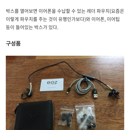
박스를 열어보면 이어폰을 수납할 수 있는 레더 파우치(요즘은
이렇게 파우치를 주는 것이 유행인가보다)와 이어폰, 이어팁
등이 들어있는 박스가 있다.
구성품