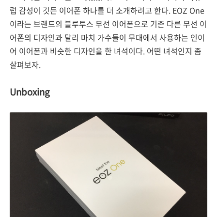
럽 감성이 깃든 이어폰 하나를 더 소개하려고 한다. EOZ One
이라는 브랜드의 블루투스 무선 이어폰으로 기존 다른 무선 이
어폰의 디자인과 달리 마치 가수들이 무대에서 사용하는 인이
어 이어폰과 비슷한 디자인을 한 녀석이다. 어떤 녀석인지 좀
살펴보자.
Unboxing