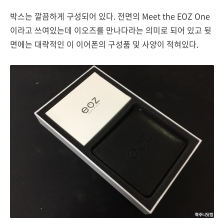
박스는 깔끔하게 구성되어 있다. 전면의 Meet the EOZ One
이라고 쓰여있는데 이오즈를 만나다라는 의미로 되어 있고 뒷
면에는 대략적인 이 이어폰의 구성품 및 사양이 적혀있다.