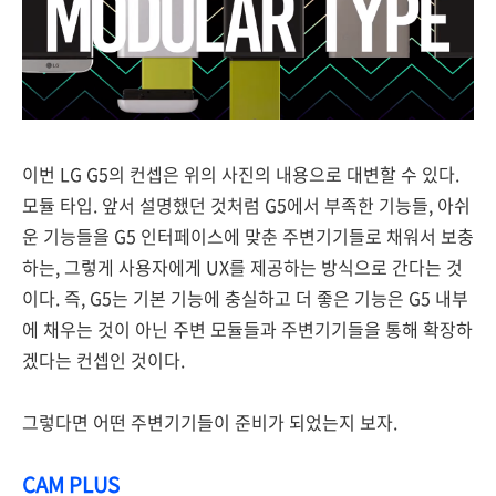
이번 LG G5의 컨셉은 위의 사진의 내용으로 대변할 수 있다.
모듈 타입. 앞서 설명했던 것처럼 G5에서 부족한 기능들, 아쉬
운 기능들을 G5 인터페이스에 맞춘 주변기기들로 채워서 보충
하는, 그렇게 사용자에게 UX를 제공하는 방식으로 간다는 것
이다. 즉, G5는 기본 기능에 충실하고 더 좋은 기능은 G5 내부
에 채우는 것이 아닌 주변 모듈들과 주변기기들을 통해 확장하
겠다는 컨셉인 것이다.
그렇다면 어떤 주변기기들이 준비가 되었는지 보자.
CAM PLUS