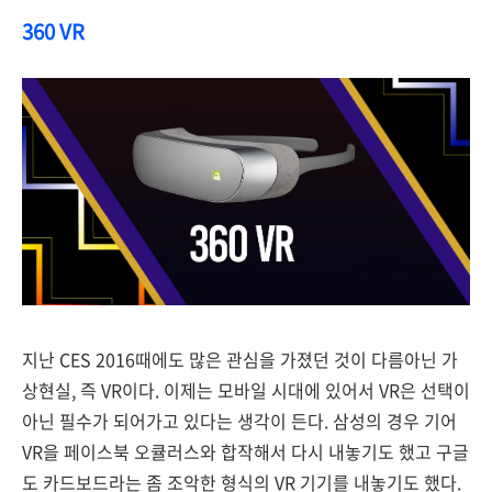
360 VR
지난 CES 2016때에도 많은 관심을 가졌던 것이 다름아닌 가
상현실, 즉 VR이다. 이제는 모바일 시대에 있어서 VR은 선택이
아닌 필수가 되어가고 있다는 생각이 든다. 삼성의 경우 기어
VR을 페이스북 오큘러스와 합작해서 다시 내놓기도 했고 구글
도 카드보드라는 좀 조악한 형식의 VR 기기를 내놓기도 했다.