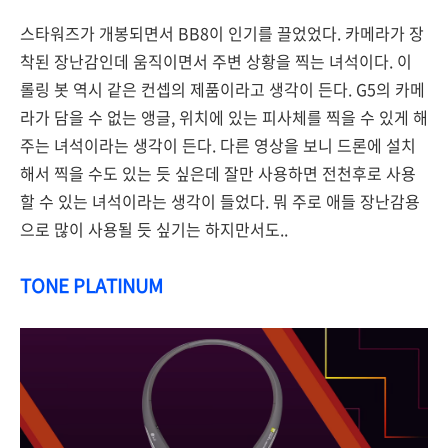
스타워즈가 개봉되면서 BB8이 인기를 끌었었다. 카메라가 장
착된 장난감인데 움직이면서 주변 상황을 찍는 녀석이다. 이
롤링 봇 역시 같은 컨셉의 제품이라고 생각이 든다. G5의 카메
라가 담을 수 없는 앵글, 위치에 있는 피사체를 찍을 수 있게 해
주는 녀석이라는 생각이 든다. 다른 영상을 보니 드론에 설치
해서 찍을 수도 있는 듯 싶은데 잘만 사용하면 전천후로 사용
할 수 있는 녀석이라는 생각이 들었다. 뭐 주로 애들 장난감용
으로 많이 사용될 듯 싶기는 하지만서도..
TONE PLATINUM