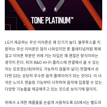
LG가 제공하는 무선 이어폰은 꽤 인기가 높다. 블루투스를 지
원하는 무선 이어폰은 많이 나와있지만 톤 플레티넘처럼 목에
걸고 이어폰 부분만 귀에 거는 타입은 꽤 괜찮은 방식이라는
생각이 든다. 위의 B&O HI-FI 플러스에 연결해서 쓸 수 있는
지는 모르겠는데(아마도 가능하지 않을까 싶다) 연결해서 쓴
다면 G5는 상당히 우수한 음악 플레이어가 되는 것이다. 이 녀
석은 노이즈 캔슬링 기능부터 시작하여 음악에 집중할 수 있는
다양한 기능들을 제공해주고 있는 것으로 보이기에 말이지.
위에서 소개한 제품들을 손쉽게 사용하도록 G5에서는 별도의