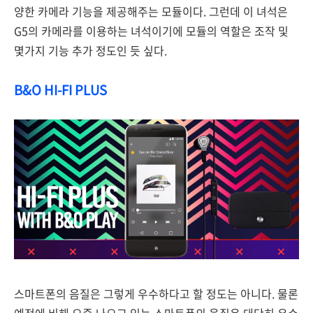
양한 카메라 기능을 제공해주는 모듈이다. 그런데 이 녀석은
G5의 카메라를 이용하는 녀석이기에 모듈의 역할은 조작 및
몇가지 기능 추가 정도인 듯 싶다.
B&O HI-FI PLUS
스마트폰의 음질은 그렇게 우수하다고 할 정도는 아니다. 물론