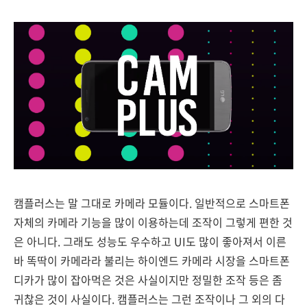
캠플러스는 말 그대로 카메라 모듈이다. 일반적으로 스마트폰
자체의 카메라 기능을 많이 이용하는데 조작이 그렇게 편한 것
은 아니다. 그래도 성능도 우수하고 UI도 많이 좋아져서 이른
바 똑딱이 카메라라 불리는 하이엔드 카메라 시장을 스마트폰
디카가 많이 잡아먹은 것은 사실이지만 정밀한 조작 등은 좀
귀찮은 것이 사실이다. 캠플러스는 그런 조작이나 그 외의 다