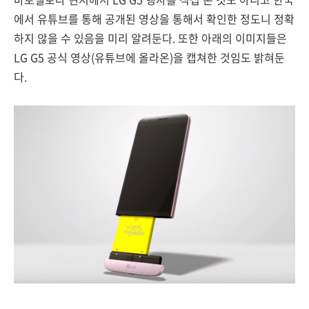
에서 유튜브를 통해 공개된 영상을 통해서 확인한 정도니 정확
하지 않을 수 있음을 미리 알려둔다. 또한 아래의 이미지들은
LG G5 공식 영상(유튜브에 올라온)을 캡쳐한 것임도 밝혀둔
다.