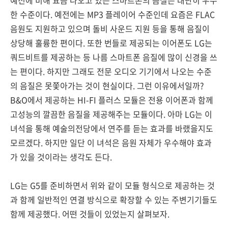
예전에 비해 요즘 나오고 있는 스마트폰의 음질은 대단히 우수
한 수준이다. 예전에는 MP3 플레이어 수준인데 요즘은 FLAC
음원도 지원하고 있으며 돌비 사운드 지원 등을 통해 음질이
상당해 훌륭한 편이다. 또한 번들로 제공되는 이어폰도 LG는
쿼드비트를 제공하는 등 나름 스마트폰 음질에 많이 신경을 쓰
는 편이다. 하지만 그래도 전문 오디오 기기에서 나오는 수준
의 음질은 못쫓아가는 것이 현실이다. 그런 이유에서일까?
B&O에서 제공하는 HI-FI 플러스 모듈은 전용 이어폰과 함께
고성능의 깔끔한 음질을 제공해주는 모듈이다. 아마 LG는 이
녀석을 통해 예술의전당에서 연주를 듣는 효과를 바랬을지도
모르겠다. 하지만 일단 이 녀석은 음원 자체가 우수해야 효과
가 있을 것이라는 생각도 든다.
LG는 G5를 준비하면서 위와 같이 모듈 형식으로 제공하는 것
과 함께 일반적인 연결 방식으로 확장할 수 있는 주변기기들도
함께 제공했다. 어떤 것들이 있었는지 살펴보자.