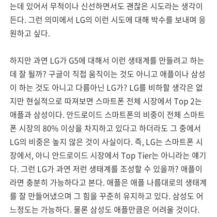
는데 있어서 무척이나 신선하면서도 괜찮은 시도라는 생각이
든다. 그런 의미에서 LG의 이런 시도에 대해 박수를 보내며 응
원하고 싶다.
하지만 과연 LG가 G5에 대해서 이런 생태계를 만들려고 하는
데 잘 될까? 구글이 직접 움직이는 것도 아니고 애플이나 삼성
이 하는 것도 아니고 다름아닌 LG가? LG를 비하할 생각은 없
지만 현실적으로 따져보면 스마트폰 전체 시장에서 Top 2는
애플과 삼성이다. 안드로이드 스마트폰의 비중이 전체 스마트
폰 시장의 80% 이상을 차지하고 있다고 하더라도 그 중에서
LG의 비중은 높지 않은 것이 사실이다. 즉, LG는 스마트폰 시
장에서, 아니 안드로이드 시장에서 Top Tier는 아니라는 얘기
다. 그런 LG가 과연 저런 생태계를 조성할 수 있을까? 애플이
라면 충분히 가능하다고 본다. 애플은 애플 나름대로의 생태계
를 잘 만들어냈으며 그 힘을 꾸준히 유지하고 있다. 삼성도 어
느정도는 가능하다. 물론 삼성도 애플만큼은 어려울 것이다.