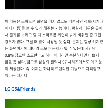
이 기능은 스마트폰 화면을 켜지 않고도 기본적인 정보(시계나
메시지 등)를 볼 수 있게 해주는 기능이다. 확실히 어두운 곳에
서 뭔가를 보려고 할 때 스마트폰 화면이 밝게 비취면 좀 그런
경우가 많다. 그럴 때 많이 사용될 듯 싶다. 문제는 항상 켜져있
는 화면이기에 배터리 소모가 문제가 될 수 있는데 시간당
0.8% 정도만 소모한다고 하니 배터리만 충분하다면 나쁘지
않을 듯 싶다. 참고로 삼성의 갤럭시 S7 시리즈에서도 이 기능
이 제공된다. 즉, 이제는 하나의 트랜디한 기능으로 자리잡고
있다는 얘기다.
LG G5&Friends