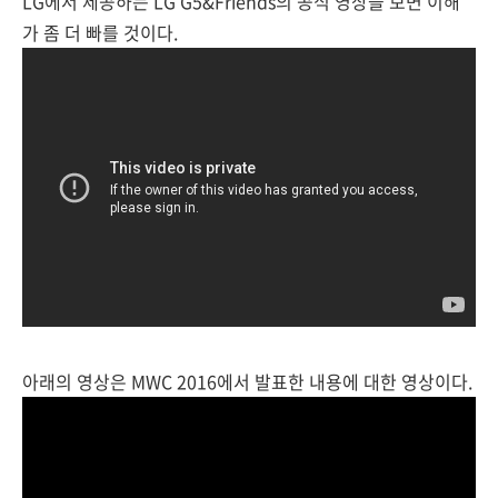
LG에서 제공하는 LG G5&Friends의 공식 영상을 보면 이해
가 좀 더 빠를 것이다.
아래의 영상은 MWC 2016에서 발표한 내용에 대한 영상이다.