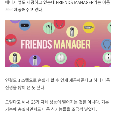
메니저 앱도 제공하고 있는데 FRIENDS MANAGER라는 이름
으로 제공해주고 있다.
연결도 3 스탭으로 손쉽게 할 수 있게 제공해준다고 하니 나름
신경을 많이 쓴 듯 싶다.
그렇다고 해서 G5가 자체 성능이 떨어지는 것은 아니다. 기본
기능에 충실하면서도 나름 신기능들을 조금씩 넣었다.