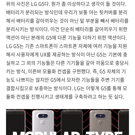
위의 사진은 LG G5다. 뭔가 좀 이상하다고 생각이 들 것이다.
배터리가 분리되는 방식인데 우리가 보통 아는 뒷커버를 분리
해서 배터리를 갈아끼우는 것이 아닌 밑 부분을 빼서 배터리를
분리시키는 방식이다. 이건 단순히 배터리를 갈아끼우기 위한
액션이 아닌 본래의 G5에 다른 기능을 더하기 위한 액션이다.
LG G5는 기존 스마트폰이 스마트폰 자체에 여러 기능을 지원
해서 사용자에게 UX를 제공하는 방식이 아닌 G5는 기본에 충
실하고 그 외의 기능들은 다른 기기들을 갈아 끼움으로 충당시
키는 방식, 이른바 모듈화 컨셉을 구현했다. 즉, G5 자체의 기
능도 나쁘지는 않지만 G5에서 모자란 기능들을 주변 기기를
결합시킴으로 보충하는 방식이다. LG는 이렇게 G5를 통해 모
듈화 컨셉을 진행시키고 생태계를 구축하려고 하는 듯 싶다.