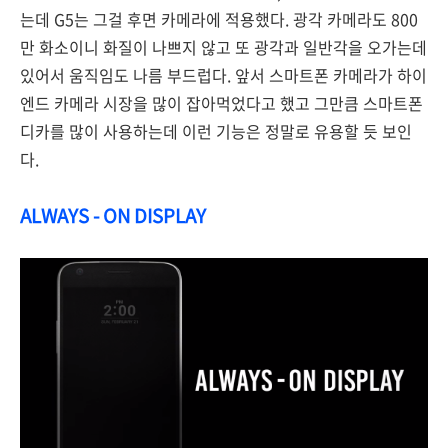
는데 G5는 그걸 후면 카메라에 적용했다. 광각 카메라도 800
만 화소이니 화질이 나쁘지 않고 또 광각과 일반각을 오가는데
있어서 움직임도 나름 부드럽다. 앞서 스마트폰 카메라가 하이
엔드 카메라 시장을 많이 잡아먹었다고 했고 그만큼 스마트폰
디카를 많이 사용하는데 이런 기능은 정말로 유용할 듯 보인
다.
ALWAYS - ON DISPLAY