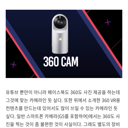
유튜브 뿐만이 아니라 페이스북도 360도 사진 제공을 하는데
그것에 맞는 카메라인 듯 싶다. 또한 위에서 소개한 360 VR용
컨텐츠를 만드는데 있어서도 많이 쓰일 수 있는 카메라인 듯
싶다. 일반 스마트폰 카메라(G5를 포함하여)에서는 360도 사
진을 찍는 것이 좀 불편한 것이 사실이다. 그래도 별도의 장비