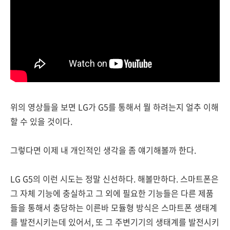
위의 영상들을 보면 LG가 G5를 통해서 뭘 하려는지 얼추 이해
할 수 있을 것이다.
그렇다면 이제 내 개인적인 생각을 좀 얘기해볼까 한다.
LG G5의 이런 시도는 정말 신선하다. 해볼만하다. 스마트폰은
그 자체 기능에 충실하고 그 외에 필요한 기능들은 다른 제품
들을 통해서 충당하는 이른바 모듈형 방식은 스마트폰 생태계
를 발전시키는데 있어서, 또 그 주변기기의 생태계를 발전시키