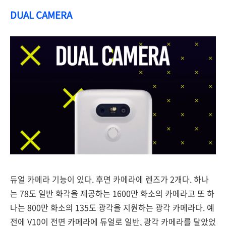
DUAL CAMERA
듀얼 카메라 기능이 있다. 후면 카메라에 렌즈가 2개다. 하나
는 78도 일반 화각을 제공하는 1600만 화소의 카메라고 또 하
나는 800만 화소의 135도 광각을 지원하는 광각 카메라다. 예
전에 V10이 전면 카메라에 듀얼로 일반, 광각 카메라를 달았었