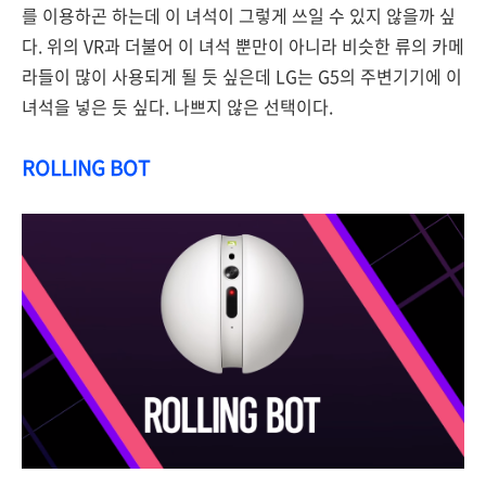
를 이용하곤 하는데 이 녀석이 그렇게 쓰일 수 있지 않을까 싶
다. 위의 VR과 더불어 이 녀석 뿐만이 아니라 비슷한 류의 카메
라들이 많이 사용되게 될 듯 싶은데 LG는 G5의 주변기기에 이
녀석을 넣은 듯 싶다. 나쁘지 않은 선택이다.
ROLLING BOT