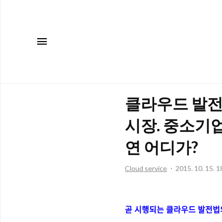
메뉴
클라우드 발전
시장. 중소기
연 어디가?
Cloud service
2015. 10. 15. 1
곧 시행되는 클라우드 발전법