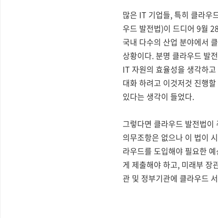
많은 IT 기업들, 특히 클라
우드 발전법)이 드디어 9월
국내 다수의 산업 분야에서 
상황이다. 분명 클라우드 발전
IT 자원의 효율성을 생각하고
대화 하려고 이것저것 진행할
있다는 생각이 들었다.
그렇다면 클라우드 발전법이 
의무조항은 없으나 이 법이 시
라우드를 도입해야 필요한 예
게 제출해야 하고, 미래부 장
관 및 정부기관에 클라우드 서