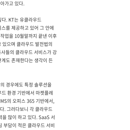
잡아가고 있다.
싶다. KT는 유클라우드
비스를 제공하고 있어 그 안에
 작업을 10월말까지 끝낸 이후
고 있으며 클라우드 발전법의
통사들의 클라우드 서비스가 강
 한계도 존재한다는 생각이 든
스의 경우에도 특정 솔루션을
라우드 환경 기반에서 마켓플레
S의 오피스 365 기반에서,
하다. 그러다보니 각 클라우드
 많이 하고 있다. SaaS 서
팅 부담이 적은 클라우드 서비