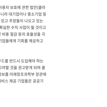
이용자 보호에 관한 법안(클라
아니라 대기업이나 중소기업 등
 있고 주장들이 나오고 있는
확실한 수익 사업이 될 것이고
 비용 절감 등의 효율성을 극
 기업들에게 기회를 제공하고
우드를 반드시 도입해야 하는
고려할 것을 권고받게 되며 클
요정보를 미래창조과학부 장관에
 서비스 제공 기업들은 공공기