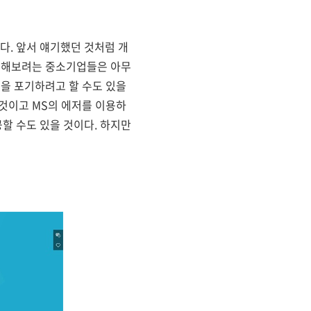
. 앞서 얘기했던 것처럼 개
제공해보려는 중소기업들은 아무
공을 포기하려고 할 수도 있을
것이고 MS의 에저를 이용하
할 수도 있을 것이다. 하지만