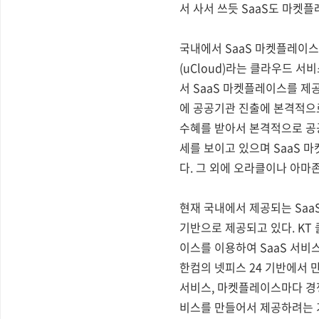
서 사서 쓰듯 SaaS도 마켓
국내에서 SaaS 마켓플레이스
(uCloud)라는 클라우드 
서 SaaS 마켓플레이스를 제
에 공공기관 진출에 본격적으로
수혜를 받아서 본격적으로 공
세를 보이고 있으며 SaaS 
다. 그 외에 오라클이나 아마
현재 국내에서 제공되는 Saa
기반으로 제공되고 있다. KT 
이스를 이용하여 SaaS 서비
한컴의 넷피스 24 기반에서 
서비스, 마켓플레이스마다 경쟁
비스를 만들어서 제공하려는 기