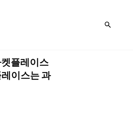
검색
 마켓플레이스
플레이스는 과