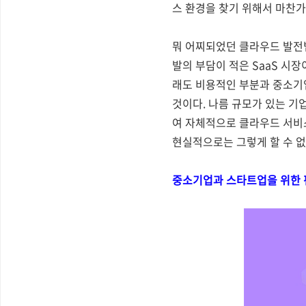
스 환경을 찾기 위해서 마찬가
뭐 어찌되었던 클라우드 발전
발의 부담이 적은 SaaS 시
래도 비용적인 부분과 중소기업
것이다. 나름 규모가 있는 기
여 자체적으로 클라우드 서비스
현실적으로는 그렇게 할 수 없
중소기업과 스타트업을 위한 편리