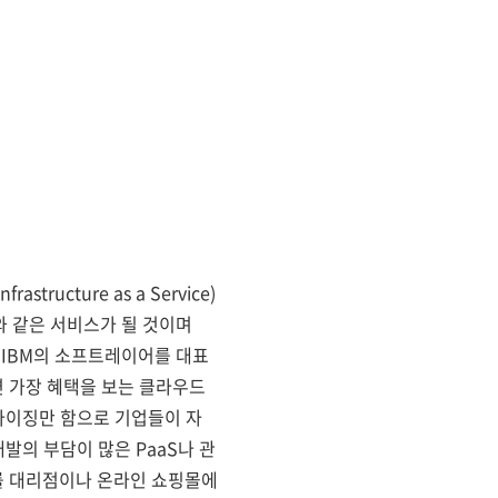
rastructure as a Service)
와 같은 서비스가 될 것이며
나 IBM의 소프트레이어를 대표
 가장 혜택을 보는 클라우드
터마이징만 함으로 기업들이 자
발의 부담이 많은 PaaS나 관
어를 대리점이나 온라인 쇼핑몰에