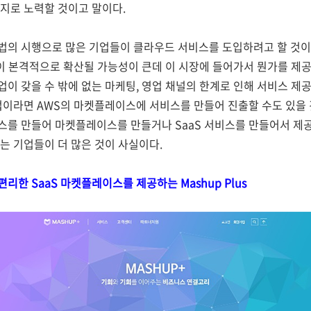
지로 노력할 것이고 말이다.
법의 시행으로 많은 기업들이 클라우드 서비스를 도입하려고 할 것이다
장이 본격적으로 확산될 가능성이 큰데 이 시장에 들어가서 뭔가를 
이 갖을 수 밖에 없는 마케팅, 영업 채널의 한계로 인해 서비스 제
업이라면 AWS의 마켓플레이스에 서비스를 만들어 진출할 수도 있을 
를 만들어 마켓플레이스를 만들거나 SaaS 서비스를 만들어서 제공
는 기업들이 더 많은 것이 사실이다.
한 SaaS 마켓플레이스를 제공하는 Mashup Plus