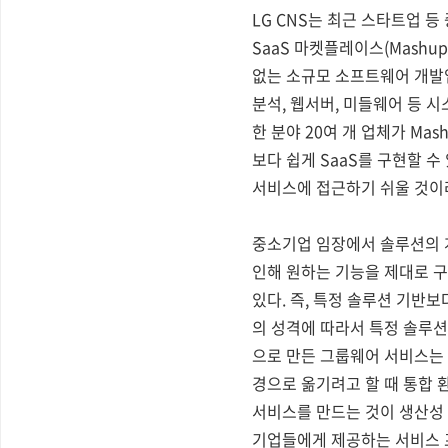
LG CNS는 최근 스타트업 
SaaS 마켓플레이스(Mash
없는 소규모 소프트웨어 개발업체
분석, 웹서버, 미들웨어 등 시
한 분야 20여 개 업체가 Mas
보다 쉽게 SaaS를 구현할 
서비스에 접근하기 쉬울 것이
중소기업 임장에서 솔루션의 개
인해 원하는 기능을 제대로 구
있다. 즉, 특정 솔루션 기반
의 성격에 따라서 특정 솔루션
으로 만든 그룹웨어 서비스는
경으로 옮기려고 할 때 통합 
서비스를 만드는 것이 생산성 
기업들에게 제공하는 서비스 프로바