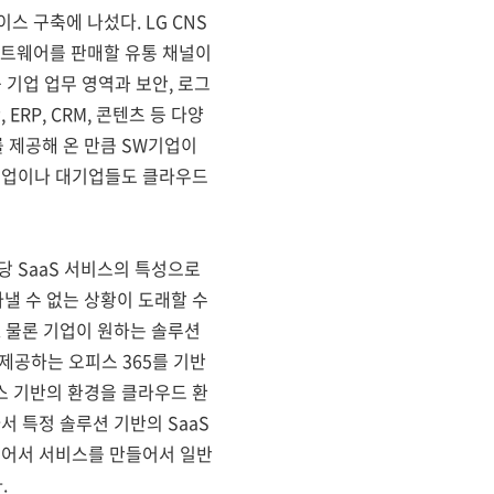
스 구축에 나섰다. LG CNS
소프트웨어를 판매할 유통 채널이
등 기업 업무 영역과 보안, 로그
RP, CRM, 콘텐츠 등 다양
I를 제공해 온 만큼 SW기업이
소기업이나 대기업들도 클라우드
당 SaaS 서비스의 특성으로
낼 수 없는 상황이 도래할 수
. 물론 기업이 원하는 솔루션
제공하는 오피스 365를 기반
스 기반의 환경을 클라우드 환
서 특정 솔루션 기반의 SaaS
있어서 서비스를 만들어서 일반
.