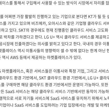
플레이스를 통해서 구입해서 사용할 수 있는 방식이 시장에서 자리를 
를 어쩌면 가장 활발히 진행하고 있는 기업으로 본다면 KT가 될 듯 
서비스를 가지고 있으며 비즈메카, 오아시스와 같은 기업형 클라우드 서
공하고 있다. SKT의 경우에도 현재 진행중인 클라우드 서비스 고도화
 박차를 가하겠다고 한다. LG U+ 역시 클라우드 서비스를 제공하
공시장에 진출하겠다는 의사를 밝히고 있다고 한다. 국내의 경우 이
마켓플레이스 역시 이통사들의 영향력이 셀 수 밖에 없다는 한계 아닌
존 역시 AWS 등에서 제공하는 마켓플레이스가 있다.
S 마켓플레이스, 혹은 서비스들은 이통사와 특정 기업, 그리고 서비
클라우드 환경 기반에서, SKT 클라우드 환경 기반에서, LG U+ 클
스를 구매하면 해당 클라우드 환경 기반에서만 운영이 가능하다. 또한 M
만든 SaaS 서비스는 해당 클라우드 서비스 기반에서만 동작이 가능
적으로 서로 자기들 서비스에 SaaS 서비스를 유치하기 위해서 노력을
업이나 SaaS 서비스를 도입하려는 기업 입장에서는 개발 및 마케