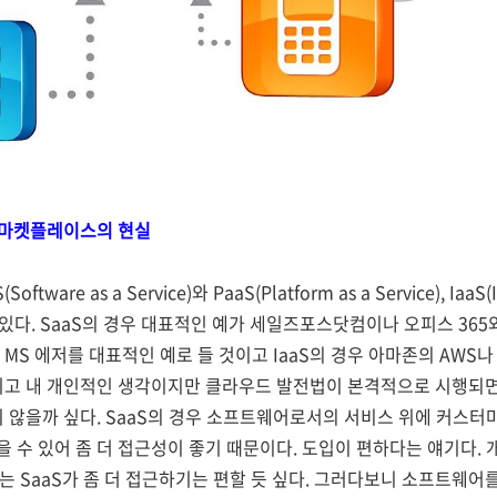
내 마켓플레이스의 현실
re as a Service)와 PaaS(Platform as a Service), IaaS(Inf
 있다. SaaS의 경우 대표적인 예가 세일즈포스닷컴이나 오피스 365
 MS 에저를 대표적인 예로 들 것이고 IaaS의 경우 아마존의 AWS
그리고 내 개인적인 생각이지만 클라우드 발전법이 본격적으로 시행되면
지 않을까 싶다. SaaS의 경우 소프트웨어로서의 서비스 위에 커스
 수 있어 좀 더 접근성이 좋기 때문이다. 도입이 편하다는 얘기다. 개
다는 SaaS가 좀 더 접근하기는 편할 듯 싶다. 그러다보니 소프트웨