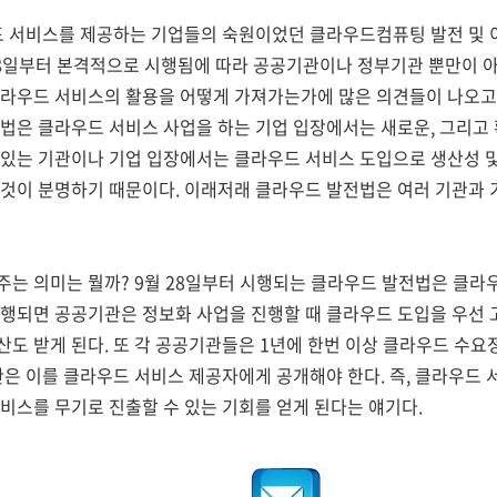
우드 서비스를 제공하는 기업들의 숙원이었던 클라우드컴퓨팅 발전 및 
 28일부터 본격적으로 시행됨에 따라 공공기관이나 정부기관 뿐만이 
클라우드 서비스의 활용을 어떻게 가져가는가에 많은 의견들이 나오고
법은 클라우드 서비스 사업을 하는 기업 입장에서는 새로운, 그리고 
 있는 기관이나 기업 입장에서는 클라우드 서비스 도입으로 생산성 및
 것이 분명하기 때문이다. 이래저래 클라우드 발전법은 여러 기관과
주는 의미는 뭘까? 9월 28일부터 시행되는 클라우드 발전법은 클라
행되면 공공기관은 정보화 사업을 진행할 때 클라우드 도입을 우선 
산도 받게 된다. 또 각 공공기관들은 1년에 한번 이상 클라우드 수
관은 이를 클라우드 서비스 제공자에게 공개해야 한다. 즉, 클라우드
비스를 무기로 진출할 수 있는 기회를 얻게 된다는 얘기다.