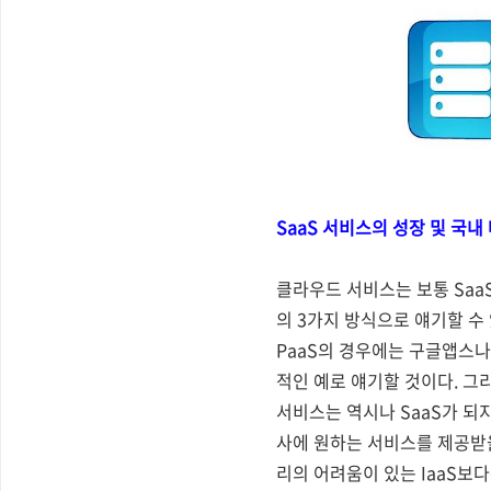
SaaS 서비스의 성장 및 국
클라우드 서비스는 보통 SaaS(Softwa
의 3가지 방식으로 얘기할 수
PaaS의 경우에는 구글앱스나
적인 예로 얘기할 것이다. 
서비스는 역시나 SaaS가 되
사에 원하는 서비스를 제공받을
리의 어려움이 있는 IaaS보