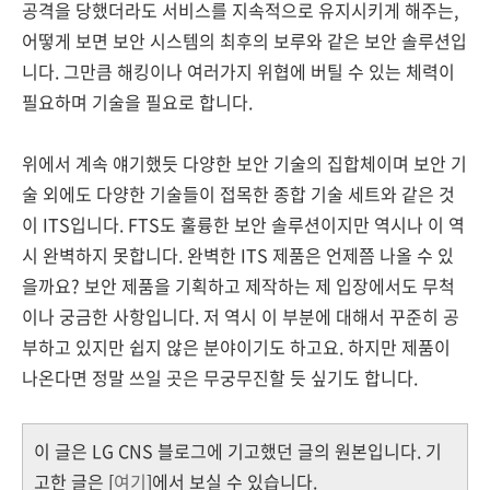
공격을 당했더라도 서비스를 지속적으로 유지시키게 해주는,
어떻게 보면 보안 시스템의 최후의 보루와 같은 보안 솔루션입
니다. 그만큼 해킹이나 여러가지 위협에 버틸 수 있는 체력이
필요하며 기술을 필요로 합니다.
위에서 계속 얘기했듯 다양한 보안 기술의 집합체이며 보안 기
술 외에도 다양한 기술들이 접목한 종합 기술 세트와 같은 것
이 ITS입니다. FTS도 훌륭한 보안 솔루션이지만 역시나 이 역
시 완벽하지 못합니다. 완벽한 ITS 제품은 언제쯤 나올 수 있
을까요? 보안 제품을 기획하고 제작하는 제 입장에서도 무척
이나 궁금한 사항입니다. 저 역시 이 부분에 대해서 꾸준히 공
부하고 있지만 쉽지 않은 분야이기도 하고요. 하지만 제품이
나온다면 정말 쓰일 곳은 무궁무진할 듯 싶기도 합니다.
이 글은 LG CNS 블로그에 기고했던 글의 원본입니다. 기
고한 글은 [
여기
]에서 보실 수 있습니다.