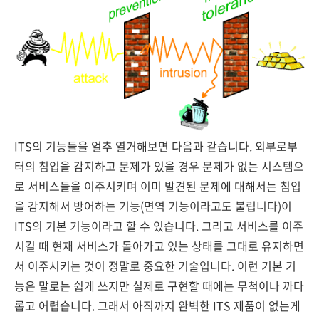
ITS의 기능들을 얼추 열거해보면 다음과 같습니다. 외부로부
터의 침입을 감지하고 문제가 있을 경우 문제가 없는 시스템으
로 서비스들을 이주시키며 이미 발견된 문제에 대해서는 침입
을 감지해서 방어하는 기능(면역 기능이라고도 불립니다)이
ITS의 기본 기능이라고 할 수 있습니다. 그리고 서비스를 이주
시킬 때 현재 서비스가 돌아가고 있는 상태를 그대로 유지하면
서 이주시키는 것이 정말로 중요한 기술입니다. 이런 기본 기
능은 말로는 쉽게 쓰지만 실제로 구현할 때에는 무척이나 까다
롭고 어렵습니다. 그래서 아직까지 완벽한 ITS 제품이 없는게