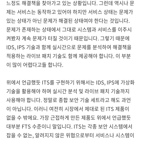
느정도 해결책을 찾아가고 있는 상황입니다. 그런데 역시나 문
제는 서비스는 동작하고 있어야 하지만 서비스 상태는 문제가
있는 상태가 아닌 문제가 해결된 상태여야 한다는 것입니다.
문제가 존재하는 상태에서 그대로 시스템과 서비스를 이주시
켜봤자 계속 문제가 터질 것이기 때문입니다. 그렇기 때문에
IDS, IPS 기술과 함께 실시간으로 문제를 분석하여 해결책을
적용하는 라이브 패치 기술도 함께 제공해야 합니다. 이 부분
이 많이 어렵다고들 합니다.
위에서 언급했듯 ITS를 구현하기 위해서는 IDS, IPS에 가상화
기술을 활용해야 하며 실시간 분석 및 라이브 패치 기술까지
사용해야 합니다. 정말로 종합 보안 기술 세트라고 해도 과언
이 아닙니다. 이러니 여전히 시장에서 제대로 된 ITS 제품이
없을 수 밖에요. 가장 근접하게 만든 제품도 위에서 언급했듯
대부분 FTS 수준이니 말입니다. ITS는 각종 보안 시스템에서
잡을 수 없는, 알려지지 않은 위협으로부터 서비스나 시스템이