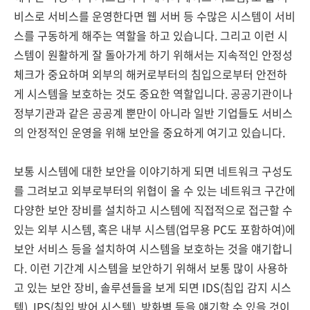
비스로 서비스를 운영한다면 웹 서버 등 수많은 시스템이 서비
스를 구동하게 해주는 역할을 하고 있습니다. 그리고 이런 시
스템이 원활하게 잘 돌아가게 하기 위해서는 지속적인 안정성
체크가 중요하며 외부의 해커로부터의 침입으로부터 안전하
게 시스템을 보호하는 것도 중요한 역할입니다. 공공기관이나
정부기관과 같은 공공계 뿐만이 아니라 일반 기업들도 서비스
의 안정적인 운영을 위해 보안을 중요하게 여기고 있습니다.
보통 시스템에 대한 보안을 이야기하게 되면 네트워크 구성도
를 그려보고 외부로부터의 위협이 올 수 있는 네트워크 구간에
다양한 보안 장비를 설치하고 시스템에 직접적으로 접근할 수
있는 외부 시스템, 혹은 내부 시스템(업무용 PC도 포함하여)에
보안 서비스 등을 설치하여 시스템을 보호하는 것을 얘기합니
다. 이런 기간계 시스템을 보안하기 위해서 보통 많이 사용하
고 있는 보안 장비, 솔루션들을 보게 되면 IDS(침입 감지 시스
템), IPS(침입 방어 시스템), 방화벽 등을 얘기할 수 있을 것이