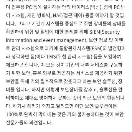
며 업무용 PC 등에 설치하는 안티 바이러스(백신), 좀비 PC 방
어 시스템, 개인 방화벽, NAC(접근 제어) 등을 이야기 할 것입
니다. 그리고 기간계 시스템을 중심으로 주변 장비들의 상태를
확인하여 위협 및 침입에 대한 통제를 위해 SIEM(Security
information and event management, 보안 정보 및 이벤
트 관리 시스템으로 과거에 통합관제시스템(ESM)의 발전형이
라 생각하면 됨)이나 TMS(위협 관리 시스템) 등을 도입하여
체크하곤 합니다. 이 모든 것이 기업의 내부 서비스를 구동하
기 위한 보안, 혹은 외부로 제공하는 서비스를 제공하기 위한
보안을 위해 거의 필수적으로 갖춘다고 하는 보안 솔루션, 장
비들 입니다. 하지만 이렇게 보안장비를 갖추고, 솔루션을 완
비하여도 제대로 방어하지 못하는 것이 최근 보안의 현실입니
다. 하기사 해커가 죽자고 달려드면 어떤 보안 솔루션이든
100%로 완벽히 막아내는 것은 거의 불가능하다는 것이 보안
전문가들의 의견입니다.