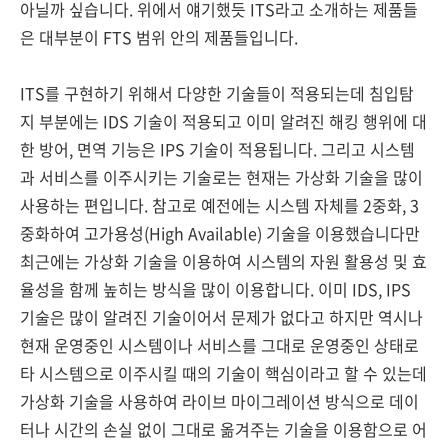
아닐까 싶습니다. 위에서 얘기했듯 ITS라고 소개하는 제품들
은 대부분이 FTS 범위 안의 제품들입니다.
ITS를 구현하기 위해서 다양한 기술들이 적용되는데 침입탐
지 부분에는 IDS 기술이 적용되고 이미 알려진 해킹 행위에 대
한 방어, 면역 기능은 IPS 기술이 적용됩니다. 그리고 시스템
과 서비스를 이주시키는 기술로는 현재는 가상화 기술을 많이
사용하는 편입니다. 참고로 예전에는 시스템 자체를 2중화, 3
중화하여 고가용성(High Available) 기술을 이용했습니다만
최근에는 가상화 기술을 이용하여 시스템의 자원 활용성 및 효
율성을 함께 높히는 방식을 많이 이용합니다. 이미 IDS, IPS
기술은 많이 알려진 기술이어서 문제가 없다고 하지만 역시나
현재 운영중인 시스템이나 서비스를 그대로 운영중인 상태로
타 시스템으로 이주시킬 때의 기술이 핵심이라고 할 수 있는데
가상화 기술을 사용하여 라이브 마이그레이션 방식으로 데이
터나 시간의 손실 없이 그대로 옮겨주는 기술을 이용함으로 어