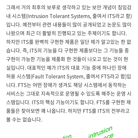
그래서 거의 최후의 보루로 생각하고 있는 보안 개념이 침임감
내 시스템(Intrusion Tolerant Systems, 줄여서 ITS라고 함)
입니다. 예전부터 관련 내용들이 많이 공개되었고 논문도 많이
나왔으며 최근 더 활발히 진행되고 있는 주제이기도 합니다.
하지만 ITS를 완벽히 구현한 제품은 일단 제가 알고있는 한 없
습니다. 즉, ITS의 기능을 다 구현한 제품보다는 그 기능들 중
구현이 가능한 기능을 제품화 한 것들이 나오고 있는 것이 현
실입니다. 대표적인 예가 ITS의 대표 기능 중에 하나인 장애
허용 시스템(Fault Tolerant System, 줄여서 FTS라고 함)입
니다. FTS는 어떤 장애가 생겨도 해당 시스템에서 동작하는
서비스는 그대로 지속적으로 운영될 수 있도록 해주는 운영 시
스템입니다. ITS의 핵심 기능이기도 합니다. FTS를 구현한 제
품들은 찾아보면 꽤 나옵니다. 하지만 FTS를 ITS의 전부라고
볼 수는 없습니다.