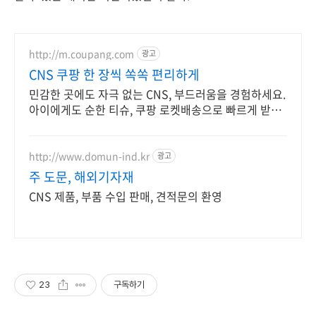
http://m.coupang.com
광고
CNS 쿠팡 한 장씩 쏙쏙 편리하게
민감한 곳에도 자극 없는 CNS, 부드러움을 경험하세요.
아이에게도 순한 티슈, 쿠팡 로켓배송으로 빠르게 받으
세요.
http://www.domun-ind.kr
광고
주 도문, 해외기자재
CNS 제품, 부품 수입 판매, 견적문의 환영
23
구독하기