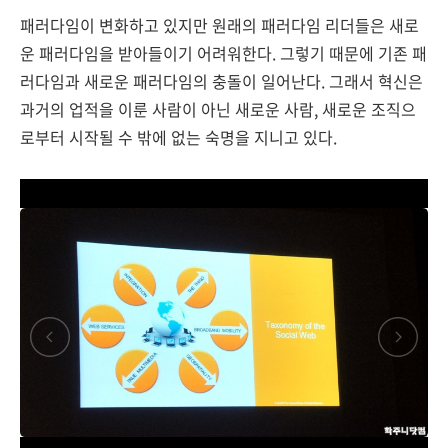
패러다임이 변화하고 있지만 원래의 패러다임 리더들은 새로
운 패러다임을 받아들이기 어려워한다. 그렇기 때문에 기존 패
러다임과 새로운 패러다임의 충돌이 일어난다. 그래서 혁신은
과거의 업적을 이룬 사람이 아닌 새로운 사람, 새로운 조직으
로부터 시작될 수 밖에 없는 숙명을 지니고 있다.