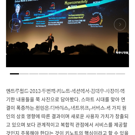
엔트루월드 2013 두번째 키노트 세션에서 김대우 사장이 얘
기한 내용들을 쭉 사진으로 담아봤다. 스마트 시대를 맞아 연
결이 폭증하는 원인은 디바이스, 네트워크, 서비스 세 가지 원
인의 상호 영향에 따른 결과이며 새로운 사용자 가치가 창출되
고 있으며 보다 관계적이고 복합적 관점에서 서비스를 제공할
것인지 주목해야 한다는 것이 키노트의 핵심이라고 할 수 있을