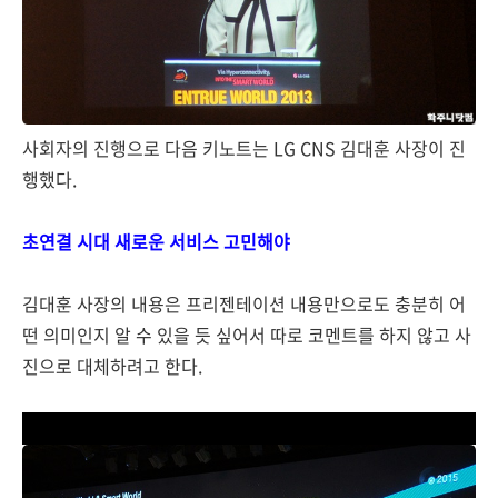
사회자의 진행으로 다음 키노트는 LG CNS 김대훈 사장이 진
행했다.
초연결 시대 새로운 서비스 고민해야
김대훈 사장의 내용은 프리젠테이션 내용만으로도 충분히 어
떤 의미인지 알 수 있을 듯 싶어서 따로 코멘트를 하지 않고 사
진으로 대체하려고 한다.