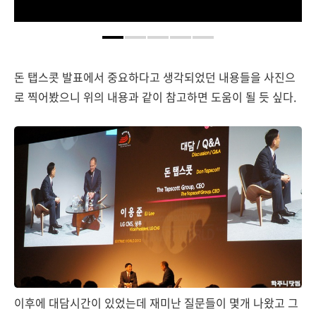
돈 탭스콧 발표에서 중요하다고 생각되었던 내용들을 사진으
로 찍어봤으니 위의 내용과 같이 참고하면 도움이 될 듯 싶다.
이후에 대담시간이 있었는데 재미난 질문들이 몇개 나왔고 그