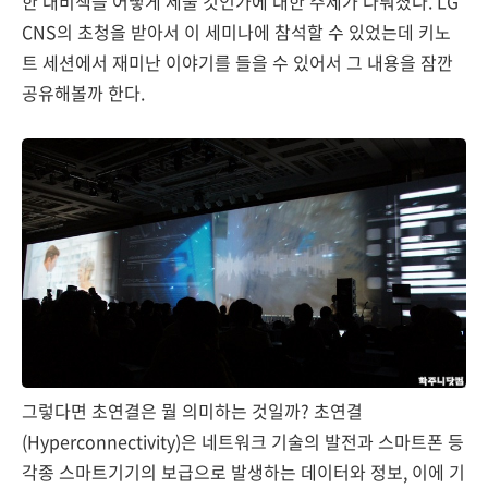
한 대비책을 어떻게 세울 것인가에 대한 주제가 다뤄졌다. LG
CNS의 초청을 받아서 이 세미나에 참석할 수 있었는데 키노
트 세션에서 재미난 이야기를 들을 수 있어서 그 내용을 잠깐
공유해볼까 한다.
그렇다면 초연결은 뭘 의미하는 것일까? 초연결
(Hyperconnectivity)은 네트워크 기술의 발전과 스마트폰 등
각종 스마트기기의 보급으로 발생하는 데이터와 정보, 이에 기