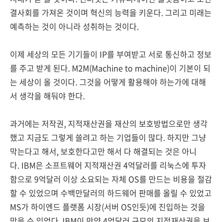
결사회를 가져온 것이며 혁신의 능력을 키운다. 그리고 미래는
예측하는 것이 아니라 성취하는 것이다.
이제 세상의 모든 기기들이 IP를 부여받고 서로 통신하고 정보
를 주고 받게 된다. M2M(Machine to machine)이 기본이 되
는 세상이 올 것이다. 그것을 어떻게 활용해야 하는가에 대해
서 생각을 해둬야 한다.
과거에는 저작권, 지적재산권을 재산의 보호방법으로만 생각
했고 지금도 그렇게 쓸려고 하는 기업들이 많다. 하지만 그냥
막는다고 해서, 보호한다고만 해서 다 해결되는 것은 아니
다. IBM은 소프트웨어 지적재산권 4억달러를 리눅스에 투자
함으로 9억달러 이상 소요되는 자체 OS를 만드는 비용을 절감
할 수 있었으며 수백만달러의 하드웨어 판매를 올릴 수 있었고
MS가 하이엔드 플랫폼 시장(서버 OS인듯)에 진입하는 것을
막을 수 있었다. IBM이 만약 4억달러 규모의 지적재산권을 보