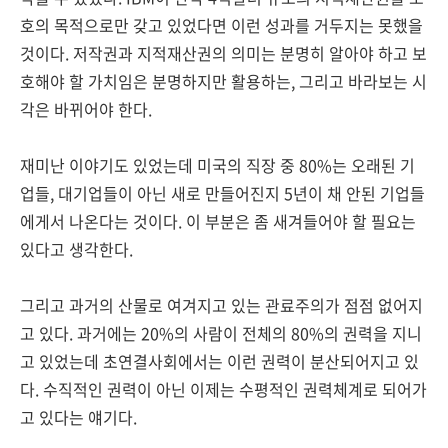
호의 목적으로만 갖고 있었다면 이런 성과를 거두지는 못했을
것이다. 저작권과 지적재산권의 의미는 분명히 알아야 하고 보
호해야 할 가치임은 분명하지만 활용하는, 그리고 바라보는 시
각은 바뀌어야 한다.
재미난 이야기도 있었는데 미국의 직장 중 80%는 오래된 기
업들, 대기업들이 아닌 새로 만들어진지 5년이 채 안된 기업들
에게서 나온다는 것이다. 이 부분은 좀 새겨들어야 할 필요는
있다고 생각한다.
그리고 과거의 산물로 여겨지고 있는 관료주의가 점점 없어지
고 있다. 과거에는 20%의 사람이 전체의 80%의 권력을 지니
고 있었는데 초연결사회에서는 이런 권력이 분산되어지고 있
다. 수직적인 권력이 아닌 이제는 수평적인 권력체계로 되어가
고 있다는 얘기다.