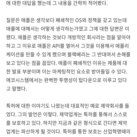
에 대한 대답을 했는데 그 내용을 간략히 적어봤다.
질문은 애플은 생각보다 폐쇄적인 OS와 정책을 갖고 있는데
애플에 대해서는 어떻게 생각하는가였고 그에 대한 답변은 이
랬다. 애플은 생각하는 것보다 개방적인 회사라는 점을 알아야
하고 그 이유로 애플은 API를 열어서 그것을 이용해서 애플리
케이션을 만들 수 있게 했으며 블랙베리는 그 반대여서 손해를
보고 있다는 점을 꼽았다. 애플이 폐쇄적인 이유는 제품에 대
한 발표 부분이며 이는 마케팅적인 요소로 받아들일 수 있다.
에코시스템에서는 완벽한 투명성이 탑다운으로 이루고 있다
고 말했다.
특허에 대한 이야기도 나왔는데 대표적인 예로 제약회사를 들
었다. 그의 발언은 이렇다. 제약업계는 특허를 통해서 스스로
를 보호하고 있다. 하지만 지금과 같은 형식으로 간다면 제약
업계는 파산하게 될 것이다. 특허를 통한 보호는 산업혁명때의