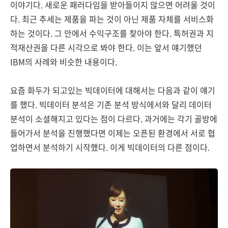
이야기다. 새로운 패러다임을 받아들이지 않으면 어려울 것이
다. 최근 추세는 제품을 파는 것이 아닌 제품 자체를 서비스화
하는 것이다. 그 안에서 수익구조를 찾아야 한다. 특허권과 지
적재산권을 다른 시각으로 봐야 한다. 이는 앞서 얘기했던
IBM의 사례와 비슷한 내용이다.
요즘 화두가 되고있는 빅데이터에 대해서는 다음과 같이 얘기
를 했다. 빅데이터 분석은 기존 분석 방식에서와 달리 데이터
분석이 소셜해지고 있다는 점이 다르다. 과거에는 각기 골방에
들어가서 분석을 진행했다면 이제는 오픈된 환경에서 서로 협
업하면서 분석하기 시작했다. 이게 빅데이터의 다른 점이다.