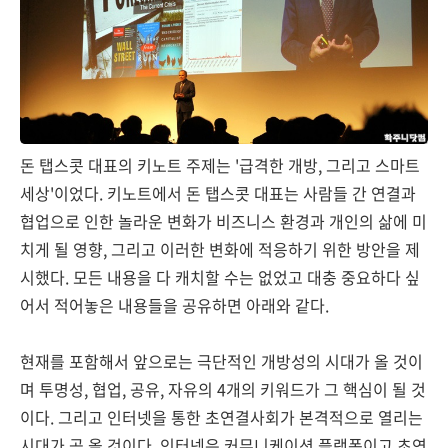
돈 탭스콧 대표의 키노트 주제는 '급격한 개방, 그리고 스마트
세상'이었다. 키노트에서 돈 탭스콧 대표는 사람들 간 연결과
협업으로 인한 놀라운 변화가 비즈니스 환경과 개인의 삶에 미
치게 될 영향, 그리고 이러한 변화에 적응하기 위한 방안을 제
시했다. 모든 내용을 다 캐치할 수는 없었고 대충 중요하다 싶
어서 적어놓은 내용들을 공유하면 아래와 같다.
현재를 포함해서 앞으로는 극단적인 개방성의 시대가 올 것이
며 투명성, 협업, 공유, 자유의 4개의 키워드가 그 핵심이 될 것
이다. 그리고 인터넷을 통한 초연결사회가 본격적으로 열리는
시대가 곧 올 것이다. 인터넷은 커뮤니케이션 플랫폼이고 초연