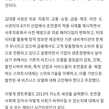
것이다.
김대훈 사장은 의료·자동차·교통·쇼핑·금융·제조·치안·도
시관리의 8가지 산업에서 초연결의 적용 사례를 제시하면서
사후치료에서 사전 예방으로 의료 패러다임이 변화하고, 빅데
이터를 활용해 정적 정보만 제공하던 기존 내비게이션의 한계
가 무너지고 있으며 금융에서도 고객 맞춤형에서 소비자 중심
으로 전환되고 있다고 설명하면서 기업이 생존경쟁에서 살아
남기 위해서는 기존의 비즈니스 모델을 끊임없이 검토, 진화,
발전시켜야 하며, 특히 산업과 서비스들이 초연결로 융·복합
하는 스마트시대에는 스마트기술을 이해하고, 이를 기반으로
발전된 새 비즈니스 모델에 대해 고민해야 한다고 주장했다.
이렇게 엔트루월드 2013의 키노트 세션을 살펴봤다. 초연결
사회에 있어서 어떻게 사회가 바뀌어질 수 있는지에 대해서 잘
알 수 있는 재미난 시간이었던거 같다.