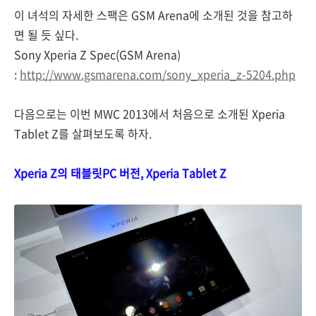
이 녀석의 자세한 스팩은 GSM Arena에 소개된 것을 참고하
면 될 듯 싶다.
Sony Xperia Z Spec(GSM Arena)
:
http://www.gsmarena.com/sony_xperia_z-5204.php
다음으로는 이번 MWC 2013에서 처음으로 소개된 Xperia
Tablet Z를 살펴보도록 하자.
Xperia Z의 태블릿PC 버전, Xperia Tablet Z