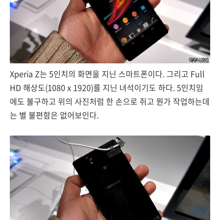
Xperia Z는 5인치의 화면을 지닌 스마트폰이다. 그리고 Full
HD 해상도(1080 x 1920)를 지닌 녀석이기도 하다. 5인치임
에도 불구하고 위의 사진처럼 한 손으로 쥐고 뭔가 작업하는데
는 별 불편함은 없어보인다.