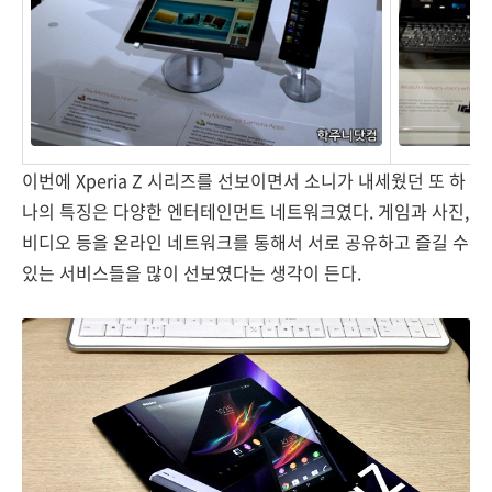
이번에 Xperia Z 시리즈를 선보이면서 소니가 내세웠던 또 하
나의 특징은 다양한 엔터테인먼트 네트워크였다. 게임과 사진,
비디오 등을 온라인 네트워크를 통해서 서로 공유하고 즐길 수
있는 서비스들을 많이 선보였다는 생각이 든다.