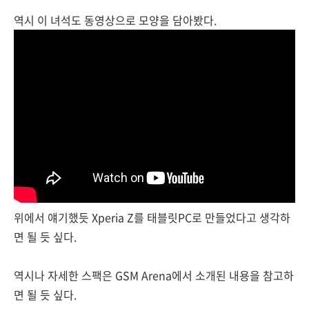
역시 이 녀석도 동영상으로 모양을 담아봤다.
위에서 얘기했듯 Xperia Z를 태블릿PC로 만들었다고 생각하
면 될 듯 싶다.
역시나 자세한 스팩은 GSM Arena에서 소개된 내용을 참고하
면 될 듯 싶다.