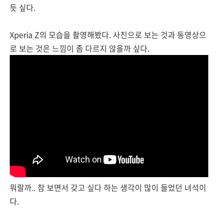
듯 싶다.
Xperia Z의 모습을 촬영해봤다. 사진으로 보는 것과 동영상으
로 보는 것은 느낌이 좀 다르지 않을까 싶다.
뭐랄까.. 참 보면서 갖고 싶다 하는 생각이 많이 들었던 녀석이
다.