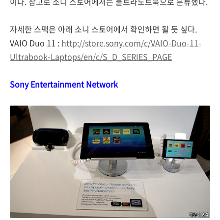
이다. 참고로 소니 스토어에서는 울트라노트북으로 분류했다.
자세한 스팩은 아래 소니 스토어에서 확인하면 될 듯 싶다.
VAIO Duo 11 :
http://store.sony.com/c/VAIO-Duo-11-
Ultrabook-Laptops/en/c/S_D_SERIES_PAGE
Sony Entertainment Network