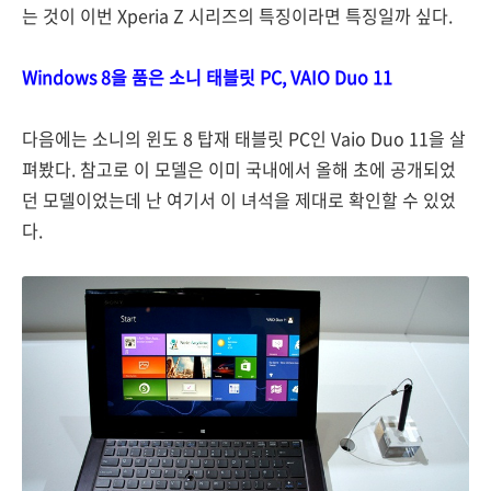
는 것이 이번 Xperia Z 시리즈의 특징이라면 특징일까 싶다.
Windows 8을 품은 소니 태블릿 PC, VAIO Duo 11
다음에는 소니의 윈도 8 탑재 태블릿 PC인 Vaio Duo 11을 살
펴봤다. 참고로 이 모델은 이미 국내에서 올해 초에 공개되었
던 모델이었는데 난 여기서 이 녀석을 제대로 확인할 수 있었
다.