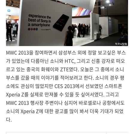
MWC 2013을 참여하면서 삼성부스 외에 정말 보고싶은 부스
가 있었는데 다름아닌 소니와 HTC, 그리고 신흥 강자로 떠오
르고 있는 중국의 화웨이와 ZTE였다. 오늘은 그 중에서 소니
부스를 갔을 때의 이야기를 적어보려고 한다. 소니의 경우 평
소에도 관심이 많았지만 CES 2013에서 선보였던 스마트폰
Xperia Z를 실제로 만져볼 수 있을 듯 싶어서였다. 그리고
MWC 2013 행사장 주변이나 심지어 바로셀로나 공항에서도
소니의 Xperia Z에 대한 광고를 많이 봐서 더욱 기대가 되었
다.