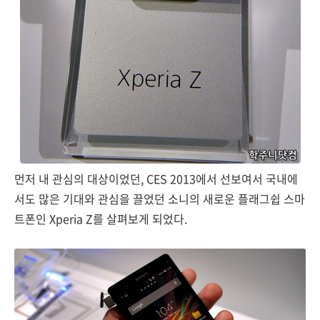
먼저 내 관심의 대상이었던, CES 2013에서 선보여서 국내에
서도 많은 기대와 관심을 끌었던 소니의 새로운 플래그쉽 스마
트폰인 Xperia Z를 살펴보게 되었다.