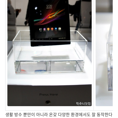
생활 방수 뿐만이 아니라 온갖 다양한 환경에서도 잘 동작한다