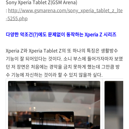
Sony Xperia Tablet Z(GSM Arena)
:
http://www.gsmarena.com/sony_xperia_tablet_z_lte
-5255.php
다양한 악조건(?)에도 문제없이 동작하는 Xperia Z 시리즈
Xperia Z와 Xperia Tablet Z의 또 하나의 특징은 생활방수
기능이 잘 되어있다는 것이다. 소니 부스에 들어가자마자 보였
던 저 장면은 처음에는 경악을 금치 못하게 했는데 그만큼 방
수 기능에 자신하는 것이라 할 수 있지 않을까 싶다.