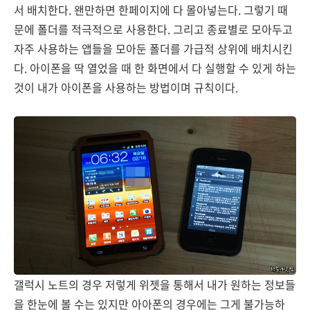
서 배치한다. 왠만하면 한페이지에 다 몰아넣는다. 그렇기 때
문에 폴더를 적극적으로 사용한다. 그리고 종료별로 모아두고
자주 사용하는 앱들을 모아둔 폴더를 가급적 상위에 배치시킨
다. 아이폰을 딱 열었을 때 한 화면에서 다 실행할 수 있게 하는
것이 내가 아이폰을 사용하는 방법이며 규칙이다.
갤럭시 노트의 경우 저렇게 위젯을 통해서 내가 원하는 정보들
을 한눈에 볼 수는 있지만 아아폰의 경우에는 그게 불가능하