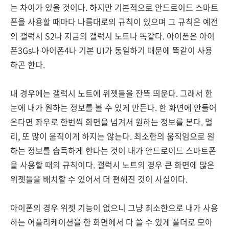
는 차이가 있을 것이다. 하지만 기본적으로 안드로이드 스마트
폰을 사용할 때마다 나름대로의 규칙이 있으며 그 규칙은 예전
의 갤럭시 S2나 지금의 갤럭시 노트나 똑같다. 아이폰은 아이
폰3Gs나 아이폰4나 기본 UI가 동일하기 때문에 똑같이 사용
하곤 한다.
내 경우에는 갤럭시 노트에 위젯들을 잔뜩 띄운다. 그래서 한
눈에 내가 원하는 정보를 볼 수 있게 만든다. 한 화면에 안들어
온다면 좌우로 한번씩 화면을 넘겨서 원하는 정보를 본다. 멀
리, 또 많이 움직이게 하지는 않는다. 최소한의 움직임으로 원
하는 정보를 습득하게 한다는 것이 내가 안드로이드 스마트폰
을 사용할 때의 규칙이다. 갤럭시 노트의 경우 큰 화면에 많은
위젯들을 배치할 수 있어서 더 편해진 것이 사실이다.
아이폰의 경우 위젯 기능이 없으니 그냥 최소한으로 내가 사용
하는 어플리케이션을 한 화면에서 다 쓸 수 있게 폴더로 모아