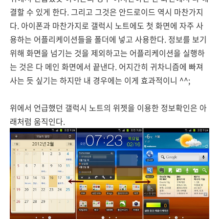
결할 수 있게 한다. 그리고 그것은 안드로이드 역시 마찬가지
다. 아이폰과 마찬가지로 갤럭시 노트에도 첫 화면에 자주 사
용하는 어플리케이션들을 폴더에 넣고 사용한다. 정보를 보기
위해 화면을 넘기는 것을 제외하고는 어플리케이션을 실행하
는 것은 다 메인 화면에서 끝낸다. 어지간히 귀차니즘에 빠져
사는 듯 싶기는 하지만 내 경우에는 이게 효과적이니 ^^;
위에서 언급했던 갤럭시 노트의 위젯을 이용한 정보확인은 아
래처럼 움직인다.