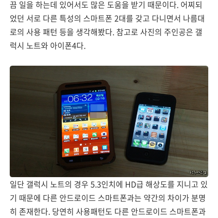
끔 일을 하는데 있어서도 많은 도움을 받기 때문이다. 어찌되
었던 서로 다른 특성의 스마트폰 2대를 갖고 다니면서 나름대
로의 사용 패턴 등을 생각해봤다. 참고로 사진의 주인공은 갤
럭시 노트와 아이폰4다.
일단 갤럭시 노트의 경우 5.3인치에 HD급 해상도를 지니고 있
기 때문에 다른 안드로이드 스마트폰과는 약간의 차이가 분명
히 존재한다. 당연히 사용패턴도 다른 안드로이드 스마트폰과