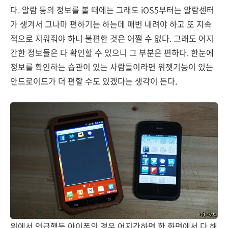
다. 알람 등의 정보를 볼 때에는 그래도 iOS5부터는 알람센터
가 생겨서 그나마 편하기는 하는데 매번 내려야 하고 또 지속
적으로 지워줘야 하니 불편한 것은 어쩔 수 없다. 그래도 어지
간한 정보들은 다 확인할 수 있으니 그 부분은 편하다. 한눈에
정보를 확인하는 습관이 있는 사람들이라면 위젯기능이 있는
안드로이드가 더 편할 수도 있겠다는 생각이 든다.
위에서 언급했듯 아이폰의 경우 어지간하면 한 화면에서 다 해