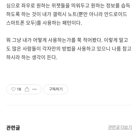
심으로 좌우로 원하는 위젯들을 띄워두고 원하는 정보를 습득
하도록 하는 것이 내가 갤럭시 노트(뿐만 아니라 안드로이드
스마트폰 모두)를 사용하는 패턴이다.
뭐 그냥 내가 어떻게 사용하는가를 쭉 적어봤다. 이렇게 말고
도 많은 사람들이 각자만의 방법을 사용하고 있으니 나름 참고
하시라 하는 생각이 든다.
18
구독하기
관련글
관련글 더보기