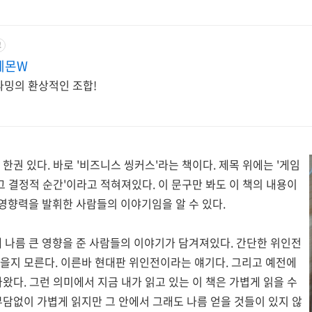
고
데몬W
파밍의 환상적인 조합!
한권 있다. 바로 '비즈니스 씽커스'라는 책이다. 제목 위에는 '게임
 그 결정적 순간'이라고 적혀져있다. 이 문구만 봐도 이 책의 내용이
영향력을 발휘한 사람들의 이야기임을 알 수 있다.
에 나름 큰 영향을 준 사람들의 이야기가 담겨져있다. 간단한 위인전
을지 모른다. 이른바 현대판 위인전이라는 얘기다. 그리고 예전에
나왔다. 그런 의미에서 지금 내가 읽고 있는 이 책은 가볍게 읽을 수
부담없이 가볍게 읽지만 그 안에서 그래도 나름 얻을 것들이 있지 않