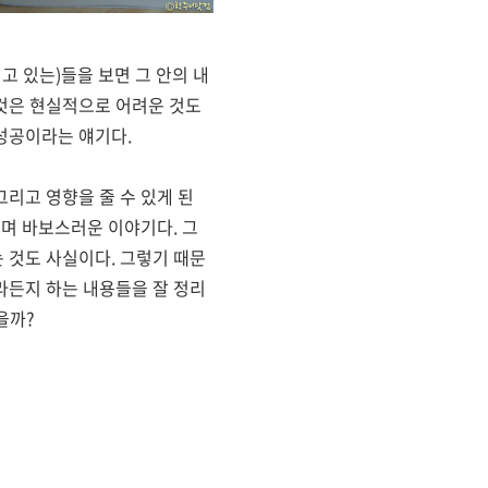
고 있는)들을 보면 그 안의 내
것은 현실적으로 어려운 것도
성공이라는 얘기다.
그리고 영향을 줄 수 있게 된
리며 바보스러운 이야기다. 그
 것도 사실이다. 그렇기 때문
라든지 하는 내용들을 잘 정리
을까?