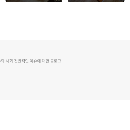
킹 라이프
슈와 사회 전반적인 이슈에 대한 블로그