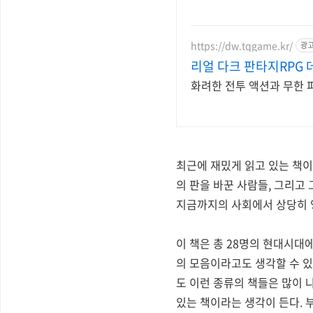
https://dw.tqgame.kr/
광
리얼 다크 판타지RPG 
화려한 전투 액션과 무한 
최근에 재밌게 읽고 있는 책이 
의 판을 바꾼 사람들, 그리고
지금까지의 사회에서 상당히 
이 책은 총 28명의 현대시대
의 모음이라고도 생각할 수 있
도 이런 종류의 책들은 많이 
있는 책이라는 생각이 든다. 