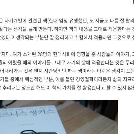
 자기개발에 관련된 책(한때 엄청 유행했던, 또 지금도 나름 잘 팔리
같다는 생각을 들게 만든다. 하지만 책의 내용을 그대로 적용한다는 
 맞겠다고 생각되는 부분만 잘 정리하고 취합해서 적용하면 그것으로 
가지다. 여기 소개된 28명의 현대사회에 영향을 준 사람들의 이야기, 
람들의 어렸을 때의 이야기를 그대로 자기의 삶에 적용한다는 것은 무
어내려가는 것은 왠지 시간낭비만 하는 셈이라는 아쉬운 생각이 드는
기들 중에서 핵심적인 부분, 예를 들면 경영철학이라든지 삶의 지표
잘 추려내는 정도만 해도 이 책의 가치를 잘 활용한다고 할 수 있지 않