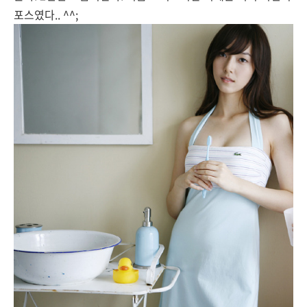
포스였다.. ^^;