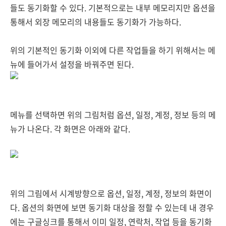
들도 동기화할 수 있다. 기본적으로는 내부 메모리지만 옵션을
통해서 외장 메모리의 내용들도 동기화가 가능하다.
위의 기본적인 동기화 이외에 다른 작업들을 하기 위해서는 메
뉴에 들어가서 설정을 바꿔주면 된다.
메뉴를 선택하면 위의 그림처럼 옵션, 일정, 계정, 정보 등의 메
뉴가 나온다. 각 화면은 아래와 같다.
위의 그림에서 시계방향으로 옵션, 일정, 계정, 정보의 화면이
다. 옵션의 화면에 보면 동기화 대상을 정할 수 있는데 내 경우
에는 구글싱크를 통해서 이미 일정, 연락처, 작업 등을 동기화