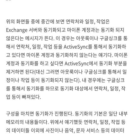
위의 화면들 중에 중간에 보면 연락처와 일정, 작업은
Exchange 서버와 동기화되고 마이폰 계정과는 동기화 되지
않은다는 메시지가 뜬다. 이 경우는 아웃룩이나 구글싱크를 통
해서 연락처, 일정, 작업 등을 ActiveSync를 통해서 동기화하
고 있다면 마이폰 계정과 동기화하지 않는다는 얘기다. 마이폰
계정과 동기화를 하고 싶다면 ActiveSync에서 동기화 부분을
제거하면 된다(대신 그러면 아웃룩이나 구글싱크를 통해서 일
정이나 작업 등이 동기화되지 않는다). 내 경우에는 구글싱크
를 통해서 동기화를 하므로 동기화 대상에서 연락처, 일정, 작
업 등이 빠져있다.
구성을 마치면 동기화가 진행된다. 동기화의 기본은 일단 내부
메모리의 내용들이다. 위에서 얘기했듯 연락처, 일정, 작업 등
의 데이터들 이외에 사진이나 음악, 문자 서비스 등의 데이터