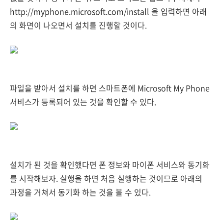
http://myphone.microsoft.com/install 을 입력하면 아래
의 화면이 나오면서 설치를 진행할 것이다.
파일을 받아서 설치를 하면 스마트폰에 Microsoft My Phone
서비스가 등록되어 있는 것을 확인할 수 있다.
설치가 된 것을 확인했다면 폰 정보와 마이폰 서비스와 동기화
를 시작해보자. 실행을 하면 처음 실행하는 것이므로 아래의
과정을 거쳐서 동기화 하는 것을 볼 수 있다.