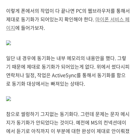
이렇게 폰에서의 작업이 다 끝나면 PC의 웹브라우저를 통해서
제대로 동기화가 되어있는지 확인해야 한다.
마이폰 서비스 페
이지
에 들어가보자.
일단 내 경우에 동기화는 내부 메모리의 내용만을 했다. 그렇
기 때문에 제대로 동기화가 되어있는게 없다. 위에서 썼다시피
연락처나 일정, 작업은 ActiveSync를 통해서 동기화를 함으
로 동기화 대상에서는 빠져있는 상태다.
참으로 썰렁하기 그지없는 동기화다. 그런데 문제는 문자 메시
지가 동기화가 안되었다는 것이다. 예전에 MS의 컨넥션데이
에서 듣기로 아직까지 이 부분에 대한 완성이 제대로 안이뤄졌