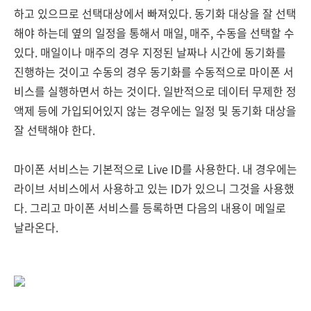
하고 있으므로 선택대상에서 빠져있다. 동기화 대상을 잘 선택
해야 하는데 옆의 일정을 통해서 매일, 매주, 수동을 선택할 수
있다. 매일이나 매주의 경우 지정된 날짜나 시간에 동기화를
진행하는 것이고 수동의 경우 동기화를 수동적으로 마이폰 서
비스를 실행하면서 하는 것이다. 일반적으로 데이터 무제한 정
액제 등에 가입되어있지 않는 경우에는 일정 및 동기화 대상을
잘 선택해야 한다.
마이폰 서비스는 기본적으로 Live ID를 사용한다. 내 경우에는
라이브 서비스에서 사용하고 있는 ID가 있으니 그것을 사용했
다. 그리고 마이폰 서비스를 등록하면 다음의 내용이 메일로
날라온다.