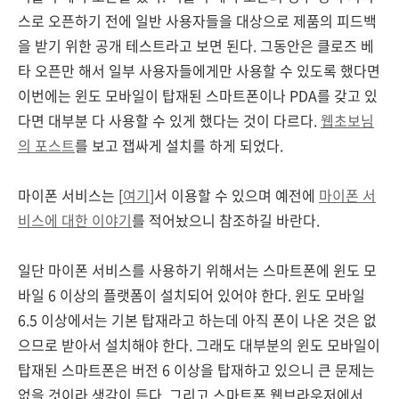
스로 오픈하기 전에 일반 사용자들을 대상으로 제품의 피드백
을 받기 위한 공개 테스트라고 보면 된다. 그동안은 클로즈 베
타 오픈만 해서 일부 사용자들에게만 사용할 수 있도록 했다면
이번에는 윈도 모바일이 탑재된 스마트폰이나 PDA를 갖고 있
다면 대부분 다 사용할 수 있게 했다는 것이 다르다.
웹초보님
의 포스트
를 보고 잽싸게 설치를 하게 되었다.
마이폰 서비스는 [
여기
]서 이용할 수 있으며 예전에
마이폰 서
비스에 대한 이야기
를 적어놨으니 참조하길 바란다.
일단 마이폰 서비스를 사용하기 위해서는 스마트폰에 윈도 모
바일 6 이상의 플랫폼이 설치되어 있어야 한다. 윈도 모바일
6.5 이상에서는 기본 탑재라고 하는데 아직 폰이 나온 것은 없
으므로 받아서 설치해야 한다. 그래도 대부분의 윈도 모바일이
탑재된 스마트폰은 버전 6 이상을 탑재하고 있으니 큰 문제는
없을 것이라 생각이 든다. 그리고 스마트폰 웹브라우저에서