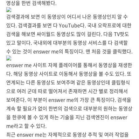
영상을 한번 검색해봤다.
검색결과에 보면 이 동영상이 어디서 나온 동영상인지 알 수
있다. 검색결과를 보면 다 YouTube다. 국내 오락프로에 대한
검색을 해보면 싸이월드 동영상도 많이 걸린다. 다음 TV팟도
있고 말이다. 국내외에 대부분의 동영상 서비스를 다 검색할
수 있는 것이 enswer me의 특징이다. 맨 처음 것을 클릭했다.
enswer me 사이트 자체 플레이어를 통해서 동영상을 재생한
다. 해당 동영상 사이트로 이동해서 동영상을 볼 수도 있다. 또
연계되는 다른 동영상도 보여주며 같은 동영상인데 클립형식
으로 여러 군데 따로 떨어져서 존재하면 시간 별로 정리해서
보여준다. 이 부분이 enswer me의 가장 큰 특징이다. 검색을
계속 할 필요가 없이 한번의 검색으로 대부분의 원하는 동영상
을 한큐에 볼 수 있게 하는 기술을 지닌 검색엔진이 enswer
me라고 할 수 있다.
최근 enswer me는 자체적으로 동영상 추적 및 여러 작업을