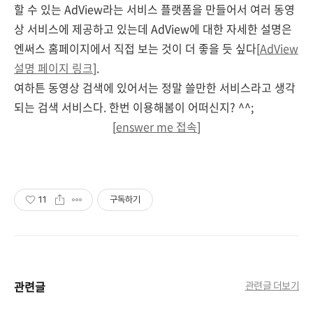
할 수 있는 AdView라는 서비스 플랫폼을 만들어서 여러 동영
상 서비스에 제공하고 있는데 AdView에 대한 자세한 설명은
엔써스 홈페이지에서 직접 보는 것이 더 좋을 듯 싶다[
AdView
설명 페이지 링크
].
여하튼 동영상 검색에 있어서는 정말 쓸만한 서비스라고 생각
되는 검색 서비스다. 한번 이용해봄이 어떠신지? ^^;
[
enswer me 접속
]
11
구독하기
관련글
관련글 더보기