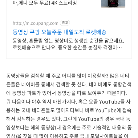
마,애니 모두 무료! 4K 스트리밍
http://m.coupang.com
광고
동영상 쿠팡 오늘주문 내일도착 로켓배송
동영상, 흔들림 없는 영상미로 생생한 순간을 담으세요.
로켓배송으로 만나요. 중요한 순간을 놓칠까 걱정이라
면, 안정적인 액션캠, 능숙하게 촬영하세요.
동영상들을 검색할 때 주로 어디를 많이 이용할까? 많은 네티
즌들은 네이버를 통해서 검색할 듯 싶다. 네이버에도 통합검색
에 동영상 파트가 있어서 동영상을 따로 보여주기 때문이다.
뭐 다음이나 야후 역시 마찬가지다. 혹은 요즘 YouTube를 사
용하는 국내 네티즌들도 많아지다보니 바로 YouTube에 접속
해서 검색하는 경우도 있다. 그런데 YouTube의 경우 국내 동
영상보다는 해외 동영상(내 경우에는 주로 기술적인 내용의 동
영상)을 찾을 때 많이 이용하고 주로 국내 포탈사이트들을 이