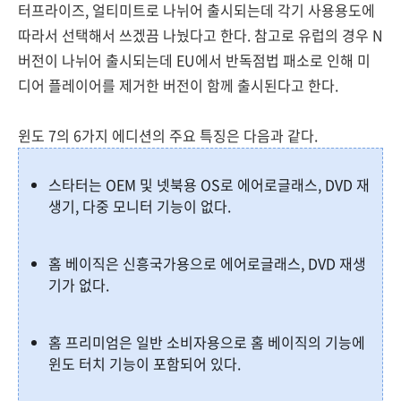
터프라이즈, 얼티미트로 나뉘어 출시되는데 각기 사용용도에
따라서 선택해서 쓰겠끔 나눴다고 한다. 참고로 유럽의 경우 N
버전이 나뉘어 출시되는데 EU에서 반독점법 패소로 인해 미
디어 플레이어를 제거한 버전이 함께 출시된다고 한다.
윈도 7의 6가지 에디션의 주요 특징은 다음과 같다.
스타터는 OEM 및 넷북용 OS로 에어로글래스, DVD 재
생기, 다중 모니터 기능이 없다.
홈 베이직은 신흥국가용으로 에어로글래스, DVD 재생
기가 없다.
홈 프리미엄은 일반 소비자용으로 홈 베이직의 기능에
윈도 터치 기능이 포함되어 있다.