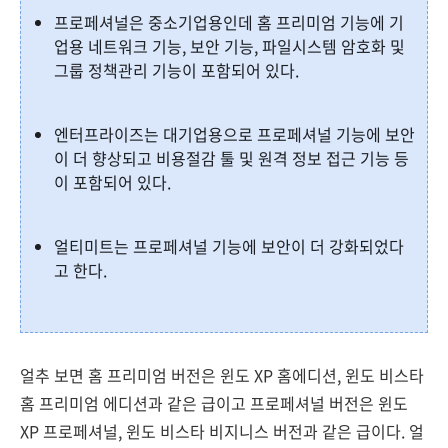
프로페셔널은 중소기업용인데 홈 프리미엄 기능에 기
업용 네트워크 기능, 보안 기능, 파일시스템 암호화 및
그룹 정책관리 기능이 포함되어 있다.
엔터프라이즈는 대기업용으로 프로페셔널 기능에 보안
이 더 향상되고 비용절감 툴 및 원격 정보 접근 기능 등
이 포함되어 있다.
얼티미트는 프로페셔널 기능에 보안이 더 강화되었다
고 한다.
얼추 보면 홈 프리미엄 버전은 윈도 XP 홈에디션, 윈도 비스타
홈 프리미엄 에디션과 같은 급이고 프로페셔널 버전은 윈도
XP 프로페셔널, 윈도 비스타 비지니스 버전과 같은 급이다. 얼