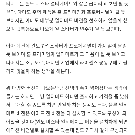
티미트는 윈도 비스타 얼티메이트와 같은 급이라고 보면 될 듯
싶다. 아마도 주력 제품은 홈 프리미엄과 프로페셔널이 될 듯
보이지만 아마도 대부분 얼티미트 버전을 선호하지 않을까 싶
으며 넷북용으로 나오게 될 스타터가 변수가 될 듯 보인다.
아마 예컨데 윈도 7은 스타터와 프로페셔널이 가장 많이 팔릴
듯 보이며 홈 프리미엄과 얼티미트가 그 다음이 될 듯 보이고
나머지는 소규모로, 아니면 기업에서 라이센스 공동구매로 팔
리지 않을까 하는 생각을 해본다.
뭐 다양한 버전이 나오는만큼 선택의 폭이 넓어졌다는 생각이
들기는 하지만 그냥 얼티미트 하나만 출시하고 가격을 좀 낮춰
서 구매할 수 있도록 하면 안될까 하는 생각도 든다. 물론 얼티
미트 버전은 아마도 전 버전을 다 설치할 수 있도록 구성이 되
어있을 것이다(윈도 비스타 얼티메이트 버전을 설치하게 되면
에디션 버전별로 설치할 수 있는데 윈도 7 역시 같게 구성되지