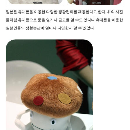
일본은 휴대폰을 이용한 다양한 생활편의를 제공한다고 한다. 위의 사진
들처럼 휴대폰으로 문을 열거나 금고를 열 수도 있다니 휴대폰을 이용한
일본인들의 생활습관이 얼마나 다양한지 알 수 있었다.