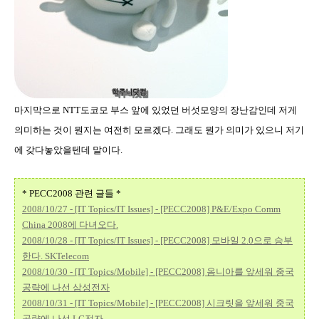
마지막으로 NTT도코모 부스 앞에 있었던 버섯모양의 장난감인데 저게
의미하는 것이 뭔지는 여전히 모르겠다. 그래도 뭔가 의미가 있으니 저기
에 갖다놓았을텐데 말이다.
* PECC2008 관련 글들 *
2008/10/27 - [IT Topics/IT Issues] - [PECC2008] P&E/Expo Comm
China 2008에 다녀오다.
2008/10/28 - [IT Topics/IT Issues] - [PECC2008] 모바일 2.0으로 승부
한다. SKTelecom
2008/10/30 - [IT Topics/Mobile] - [PECC2008] 옴니아를 앞세워 중국
공략에 나선 삼성전자
2008/10/31 - [IT Topics/Mobile] - [PECC2008] 시크릿을 앞세워 중국
공략에 나선 LG전자