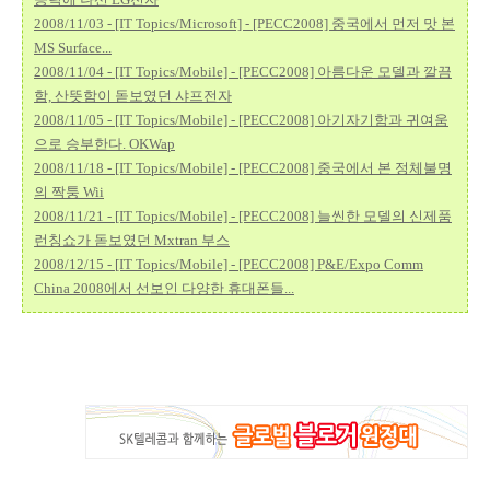
2008/11/03 - [IT Topics/Microsoft] - [PECC2008] 중국에서 먼저 맛 본
MS Surface...
2008/11/04 - [IT Topics/Mobile] - [PECC2008] 아름다운 모델과 깔끔
함, 산뜻함이 돋보였던 샤프전자
2008/11/05 - [IT Topics/Mobile] - [PECC2008] 아기자기함과 귀여움
으로 승부한다. OKWap
2008/11/18 - [IT Topics/Mobile] - [PECC2008] 중국에서 본 정체불명
의 짝퉁 Wii
2008/11/21 - [IT Topics/Mobile] - [PECC2008] 늘씬한 모델의 신제품
런칭쇼가 돋보였던 Mxtran 부스
2008/12/15 - [IT Topics/Mobile] - [PECC2008] P&E/Expo Comm
China 2008에서 선보인 다양한 휴대폰들...