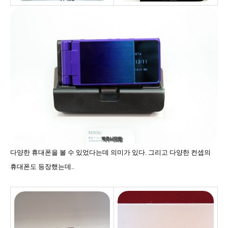
다양한 휴대폰을 볼 수 있었다는데 의미가 있다. 그리고 다양한 컨셉의
휴대폰도 등장했는데..