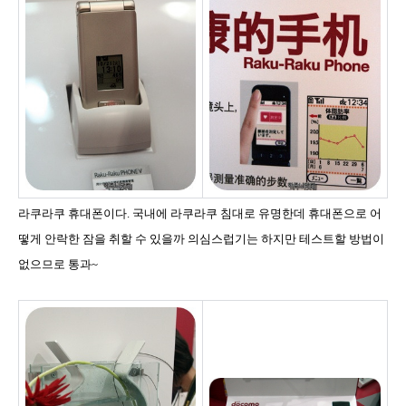
라쿠라쿠 휴대폰이다. 국내에 라쿠라쿠 침대로 유명한데 휴대폰으로 어
떻게 안락한 잠을 취할 수 있을까 의심스럽기는 하지만 테스트할 방법이
없으므로 통과~