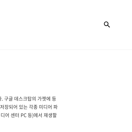
검색
. 구글 데스크탑의 가젯에 등
 저장되어 있는 각종 미디어 파
미디어 센터 PC 등)에서 재생할