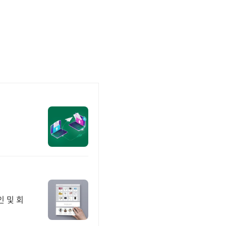
인 및 회