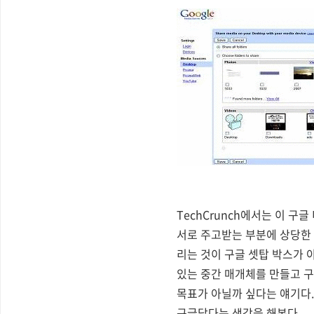
TechCrunch에서는 이 
서로 주고받는 부분에 상당한 
리는 것이 구글 셋탑 박스가 
있는 중간 매개체를 만들고 구
목표가 아닐까 싶다는 얘기다. 
구글답다는 생각을 해본다.