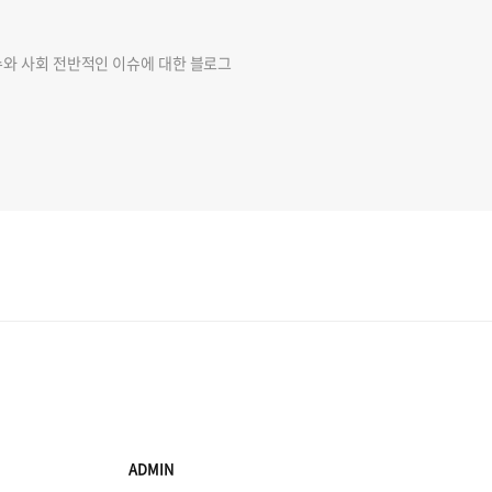
슈와 사회 전반적인 이슈에 대한 블로그
ADMIN