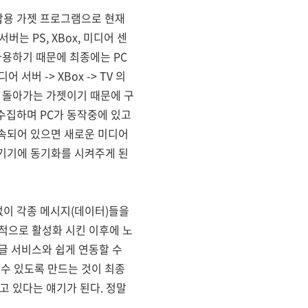
탑용 가젯 프로그램으로 현재
는 PS, XBox, 미디어 센
사용하기 때문에 최종에는 PC
 서버 -> XBox -> TV 의
서 돌아가는 가젯이기 때문에 구
수집하며 PC가 동작중에 있고
 접속되어 있으면 새로운 미디어
 기기에 동기화를 시켜주게 된
관없이 각종 메시지(데이터)들을
적으로 활성화 시킨 이후에 노
글 서비스와 쉽게 연동할 수
 수 있도록 만드는 것이 최종
고 있다는 얘기가 된다. 정말